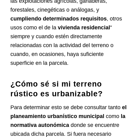
las explotaciones agrícolas, ganaderas,
forestales, cinegéticas o análogas, y
cumpliendo determinados requisitos
, otros
usos como el de la
vivienda residencial
”
siempre y cuando estén directamente
relacionadas con la actividad del terreno o
cuando, en ocasiones, haya suficiente
superficie en la parcela.
¿Cómo sé si mi terreno
rústico es urbanizable?
Para determinar esto se debe consultar tanto
el
planeamiento urbanístico municipal
como
la
normativa autonómica
donde se encuentre
ubicada dicha parcela. Si fuera necesario