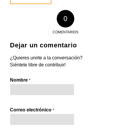
0
COMENTARIOS
Dejar un comentario
¿Quieres unirte a la conversación?
Siéntete libre de contribuir!
Nombre
*
Correo electrónico
*