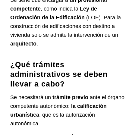
Se tiene que encargar a
un profesional
competente
, como indica la
Ley de
Ordenación de la Edificación
(LOE). Para la
construcción de edificaciones con destino a
vivienda solo se admite la intervención de un
arquitecto
.
¿Qué trámites
administrativos se deben
llevar a cabo?
Se necesitará un
trámite previo
ante el órgano
competente autonómico:
la calificación
urbanística
, que es la autorización
autonómica.