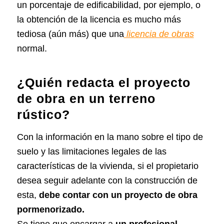
un porcentaje de edificabilidad, por ejemplo, o
la obtención de la licencia es mucho más
tediosa (aún más) que una
licencia de obras
normal.
¿Quién redacta el proyecto
de obra en un terreno
rústico?
Con la información en la mano sobre el tipo de
suelo y las limitaciones legales de las
características de la vivienda, si el propietario
desea seguir adelante con la construcción de
esta,
debe contar con un proyecto de obra
pormenorizado.