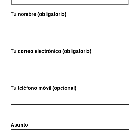
Tu nombre (obligatorio)
Tu correo electrónico (obligatorio)
Tu teléfono móvil (opcional)
Asunto