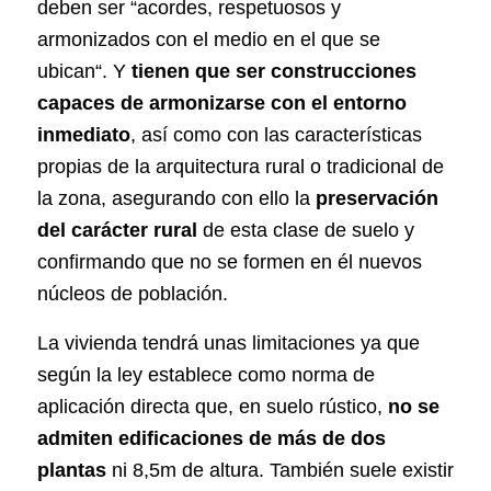
deben ser “
acordes, respetuosos y
armonizados con el medio en el que se
ubican
“. Y
tienen que ser construcciones
capaces de armonizarse con el entorno
inmediato
, así como con las características
propias de la arquitectura
rural o tradicional
de
la zona, asegurando con ello la
preservación
del carácter rural
de esta clase de suelo y
confirmando que no se formen en él nuevos
núcleos de población.
La vivienda tendrá unas limitaciones ya que
según la ley establece como
norma de
aplicación directa
que, en suelo rústico,
no se
admiten edificaciones de más de dos
plantas
ni 8,5m de altura. También suele existir