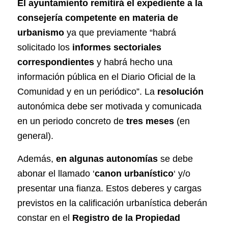
El ayuntamiento remitirá el expediente a la
consejería competente en materia de
urbanismo
ya que previamente “habrá
solicitado los
informes sectoriales
correspondientes
y habrá hecho una
información pública en el Diario Oficial de la
Comunidad y en un periódico”. La
resolución
autonómica debe ser motivada y comunicada
en un periodo concreto de
tres meses
(en
general).
Además,
en algunas autonomías
se debe
abonar el llamado ‘
canon urbanístico
‘ y/o
presentar una fianza. Estos deberes y cargas
previstos en la calificación urbanística deberán
constar en el
Registro de la Propiedad