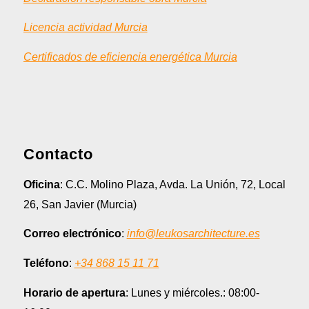
Licencia actividad Murcia
Certificados de eficiencia energética Murcia
Contacto
Oficina
: C.C. Molino Plaza, Avda. La Unión, 72, Local
26, San Javier (Murcia)
Correo electrónico
:
info@leukosarchitecture.es
Teléfono
:
+34 868 15 11 71
Horario de apertura
: Lunes y miércoles.: 08:00-