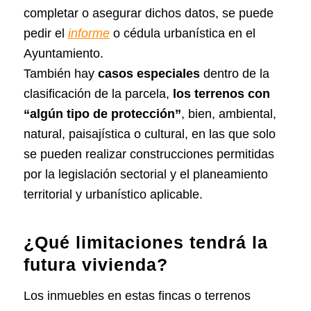
completar o asegurar dichos datos, se puede
pedir el
informe
o cédula urbanística en el
Ayuntamiento.
También hay
casos especiales
dentro de la
clasificación de la parcela,
los terrenos con
“algún tipo de protección”
, bien, ambiental,
natural, paisajística o cultural, en las que
solo
se pueden realizar construcciones permitidas
por la legislación sectorial
y el planeamiento
territorial y urbanístico aplicable.
¿Qué limitaciones tendrá la
futura vivienda?
Los inmuebles en estas fincas o terrenos