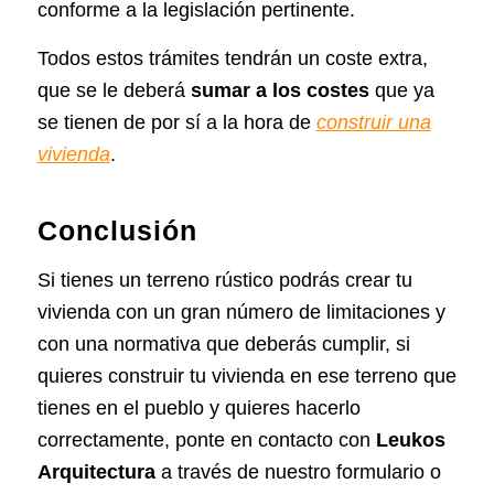
conforme a la legislación pertinente.
Todos estos trámites tendrán un coste extra,
que se le deberá
sumar a los costes
que ya
se tienen de por sí a la hora de
construir una
vivienda
.
Conclusión
Si tienes un terreno rústico podrás crear tu
vivienda con un gran número de limitaciones y
con una normativa que deberás cumplir, si
quieres construir tu vivienda en ese terreno que
tienes en el pueblo y quieres hacerlo
correctamente, ponte en contacto con
Leukos
Arquitectura
a través de nuestro formulario o