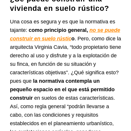
vivienda en suelo rústico?
Una cosa es segura y es que la normativa es
tajante:
como principio general,
no se puede
construir en suelo rústic
o
. Pero, como dice la
arquitecta Virginia Cavia, “todo propietario tiene
derecho al uso y disfrute y a la explotación de
su finca, en función de su situación y
características objetivas”. ¿Qué significa esto?
pues que
la normativa contempla un
pequeño espacio en el que está permitido
construir
en suelos de estas características.
Así, como regla general “podrán llevarse a
cabo, con las condiciones y requisitos
establecidos en el planeamiento urbanístico,