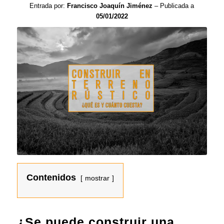
Entrada por:
Francisco Joaquín Jiménez
– Publicada a
05/01/2022
Contenidos
mostrar
¿Se puede construir una