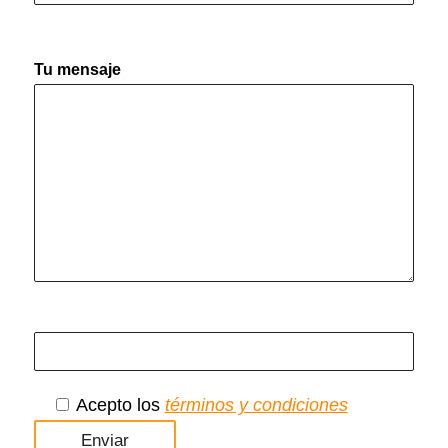
Tu mensaje
Acepto los
términos y condiciones