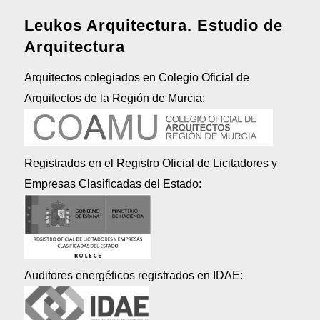
Leukos Arquitectura. Estudio de
Arquitectura
Arquitectos colegiados en Colegio Oficial de
Arquitectos de la Región de Murcia:
Registrados en el Registro Oficial de Licitadores y
Empresas Clasificadas del Estado:
Auditores energéticos registrados en IDAE: