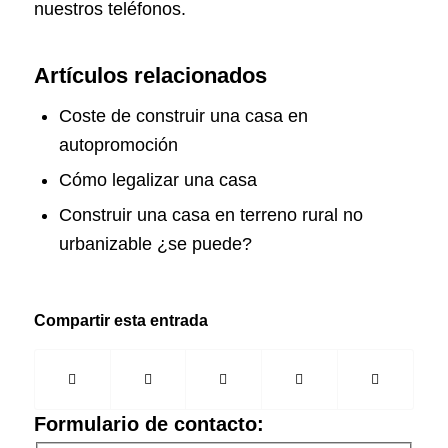
nuestros teléfonos.
Artículos relacionados
Coste de construir una casa en
autopromoción
Cómo legalizar una casa
Construir una casa en terreno rural no
urbanizable ¿se puede?
Compartir esta entrada
Formulario de contacto: