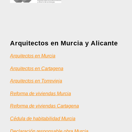
Arquitectos en Murcia y Alicante
Arquitectos en Murcia
Arquitectos en Cartagena
Arquitectos en Torrevieja
Reforma de viviendas Murcia
Reforma de viviendas Cartagena
Cédula de habitabilidad Murcia
Declaración responsable obra Murcia