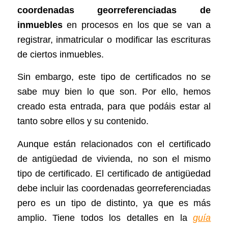
coordenadas georreferenciadas de
inmuebles
en procesos en los que se van a
registrar, inmatricular o modificar las escrituras
de ciertos inmuebles.
Sin embargo, este tipo de certificados no se
sabe muy bien lo que son. Por ello, hemos
creado esta entrada, para que podáis estar al
tanto sobre ellos y su contenido.
Aunque están relacionados con el certificado
de antigüedad de vivienda, no son el mismo
tipo de certificado. El certificado de antigüedad
debe incluir las coordenadas georreferenciadas
pero es un tipo de distinto, ya que es más
amplio. Tiene todos los detalles en la
guía