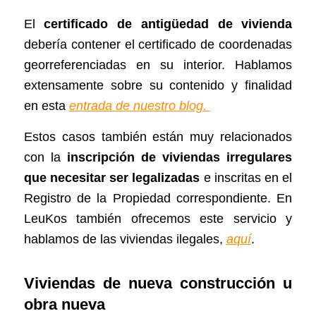
El
certificado de antigüedad de vivienda
debería contener el certificado de coordenadas
georreferenciadas en su interior. Hablamos
extensamente sobre su contenido y finalidad
en esta
entrada de nuestro blog.
Estos casos también están muy relacionados
con la
inscripción de viviendas irregulares
que necesitar ser legalizadas
e inscritas en el
Registro de la Propiedad correspondiente. En
LeuKos también ofrecemos este servicio y
hablamos de las viviendas ilegales,
aquí
.
Viviendas de nueva construcción u
obra nueva