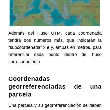
Además del Huso UTM, cada coordenada
tendrá dos números más, que indicarán la
“subcoordenada” x e y, ambas en metros, para
referenciar cada punto dentro del huso
correspondiente.
Coordenadas
georreferenciadas de una
parcela
Una parcela y su georreferenciación se deben