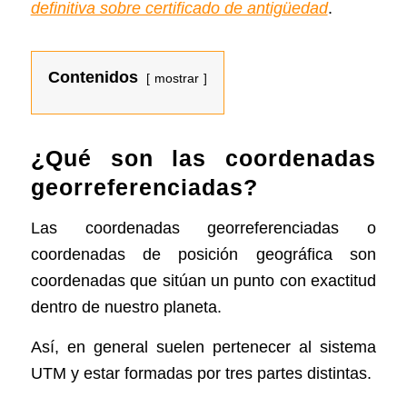
definitiva sobre certificado de antigüedad
.
Contenidos
mostrar
¿Qué son las coordenadas
georreferenciadas?
Las coordenadas georreferenciadas o
coordenadas de posición geográfica son
coordenadas que sitúan un punto con exactitud
dentro de nuestro planeta.
Así, en general suelen pertenecer al sistema
UTM y estar formadas por tres partes distintas.