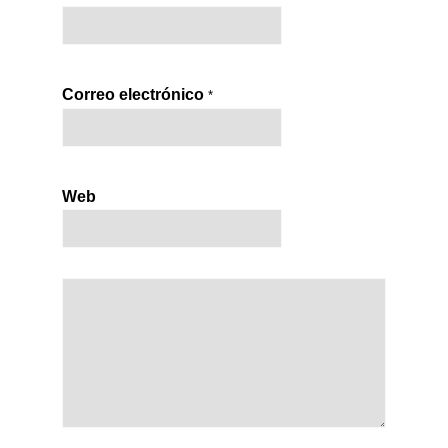
Correo electrónico
*
Web