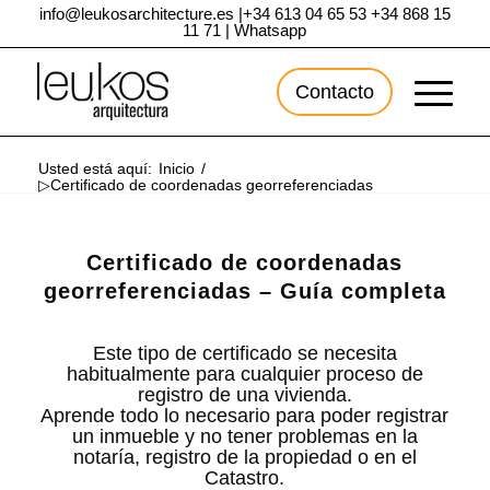
info@leukosarchitecture.es
|
+34 613 04 65 53
+34 868 15
11 71
|
Whatsapp
Contacto
Usted está aquí:
Inicio
/
▷Certificado de coordenadas georreferenciadas
Certificado de coordenadas
georreferenciadas – Guía completa
Este tipo de certificado se necesita
habitualmente para cualquier proceso de
registro de una vivienda.
Aprende todo lo necesario para poder registrar
un inmueble y no tener problemas en la
notaría, registro de la propiedad o en el
Catastro.