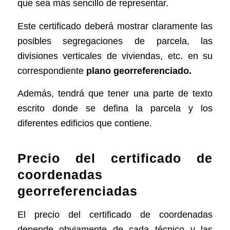
que sea más sencillo de representar.
Este certificado deberá mostrar claramente las
posibles segregaciones de parcela, las
divisiones verticales de viviendas, etc. en su
correspondiente
plano georreferenciado.
Además, tendrá que tener una parte de texto
escrito donde se defina la parcela y los
diferentes edificios que contiene.
Precio del certificado de
coordenadas
georreferenciadas
El precio del certificado de coordenadas
depende obviamente de cada técnico y las