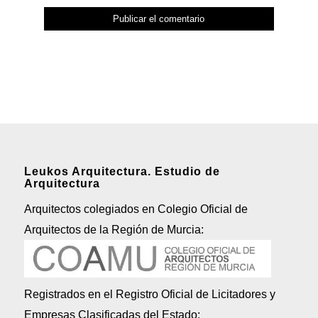
Leukos Arquitectura. Estudio de
Arquitectura
Arquitectos colegiados en Colegio Oficial de
Arquitectos de la Región de Murcia:
Registrados en el Registro Oficial de Licitadores y
Empresas Clasificadas del Estado: