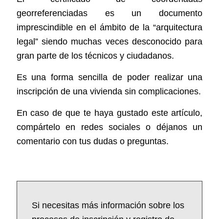
georreferenciadas es un documento
imprescindible en el ámbito de la “arquitectura
legal” siendo muchas veces desconocido para
gran parte de los técnicos y ciudadanos.
Es una forma sencilla de poder realizar una
inscripción de una vivienda sin complicaciones.
En caso de que te haya gustado este artículo,
compártelo en redes sociales o déjanos un
comentario con tus dudas o preguntas.
Si necesitas más información sobre los