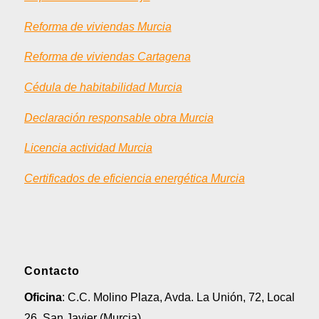
Reforma de viviendas Murcia
Reforma de viviendas Cartagena
Cédula de habitabilidad Murcia
Declaración responsable obra Murcia
Licencia actividad Murcia
Certificados de eficiencia energética Murcia
Contacto
Oficina
: C.C. Molino Plaza, Avda. La Unión, 72, Local
26, San Javier (Murcia)