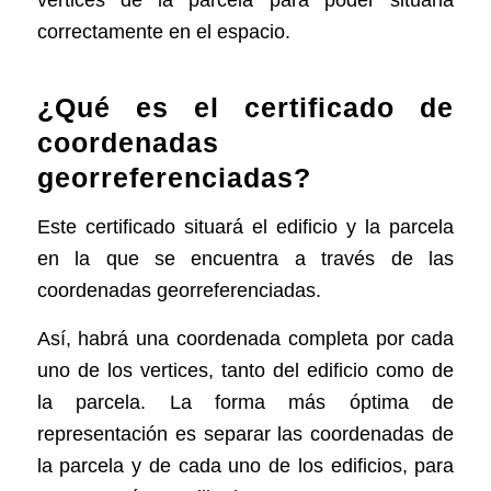
vértices de la parcela para poder situarla
correctamente en el espacio.
¿Qué es el certificado de
coordenadas
georreferenciadas?
Este certificado situará el edificio y la parcela
en la que se encuentra a través de las
coordenadas georreferenciadas.
Así, habrá una coordenada completa por cada
uno de los vertices, tanto del edificio como de
la parcela. La forma más óptima de
representación es separar las coordenadas de
la parcela y de cada uno de los edificios, para