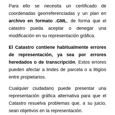
Para ello se necesita un certificado de
coordenadas georreferenciadas y un plan en
archivo en formato .GML
, de forma que el
catastro pueda aceptar o denegar una
modificación en su representación gráfica.
El Catastro contiene habitualmente errores
de representación, ya sea por errores
heredados o de transcripción
. Estos errores
pueden afectar a lindes de parcela o a litigios
entre propietarios.
Cualquier ciudadano puede presentar una
representación gráfica alternativa para que el
Catastro resuelva problemas que, a su juicio,
sean objetivos en la representación.