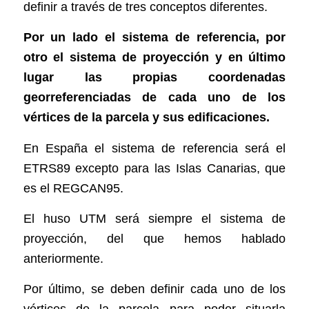
definir a través de tres conceptos diferentes.
Por un lado el sistema de referencia, por
otro el sistema de proyección y en último
lugar las propias coordenadas
georreferenciadas de cada uno de los
vértices de la parcela y sus edificaciones.
En España el sistema de referencia será el
ETRS89 excepto para las Islas Canarias, que
es el REGCAN95.
El huso UTM será siempre el sistema de
proyección, del que hemos hablado
anteriormente.
Por último, se deben definir cada uno de los