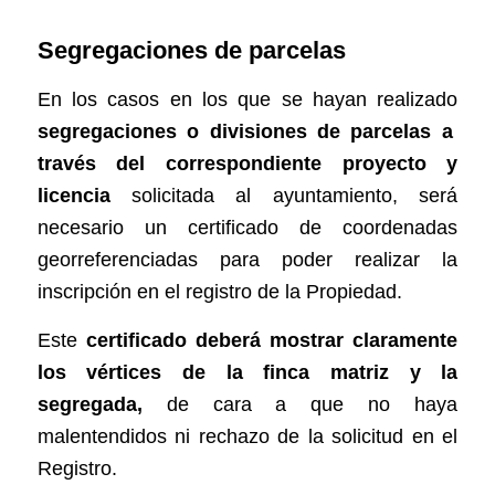
Segregaciones de parcelas
En los casos en los que se hayan realizado
segregaciones o divisiones de parcelas a
través del correspondiente proyecto y
licencia
solicitada al ayuntamiento, será
necesario un certificado de coordenadas
georreferenciadas para poder realizar la
inscripción en el registro de la Propiedad.
Este
certificado deberá mostrar claramente
los vértices de la finca matriz y la
segregada,
de cara a que no haya
malentendidos ni rechazo de la solicitud en el
Registro.