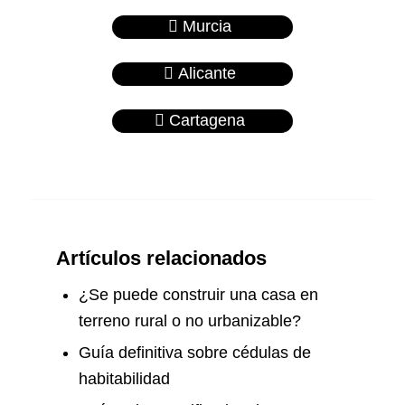
Murcia
Alicante
Cartagena
Artículos relacionados
¿Se puede construir una casa en
terreno rural o no urbanizable?
Guía definitiva sobre cédulas de
habitabilidad