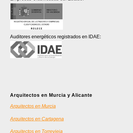
Auditores energéticos registrados en IDAE:
Arquitectos en Murcia y Alicante
Arquitectos en Murcia
Arquitectos en Cartagena
Arquitectos en Torrevieja