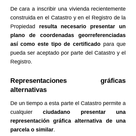
De cara a inscribir una vivienda recientemente
construida en el Catastro y en el Registro de la
Propiedad
resulta necesario presentar un
plano de coordenadas georreferenciadas
así como este tipo de certificado
para que
pueda ser aceptado por parte del Catastro y el
Registro.
Representaciones gráficas
alternativas
De un tiempo a esta parte el Catastro permite a
cualquier
ciudadano presentar una
representación gráfica alternativa de una
parcela o similar
.