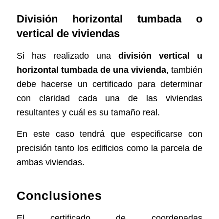
División horizontal tumbada o
vertical de viviendas
Si has realizado una
división vertical u
horizontal tumbada de una vivienda
, también
debe hacerse un certificado para determinar
con claridad cada una de las viviendas
resultantes y cuál es su tamaño real.
En este caso tendrá que especificarse con
precisión tanto los edificios como la parcela de
ambas viviendas.
Conclusiones
El certificado de coordenadas