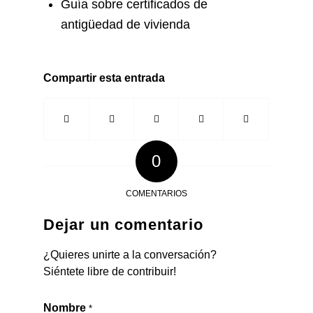
Guía sobre certificados de
antigüedad de vivienda
Compartir esta entrada
0
COMENTARIOS
Dejar un comentario
¿Quieres unirte a la conversación?
Siéntete libre de contribuir!
Nombre
*