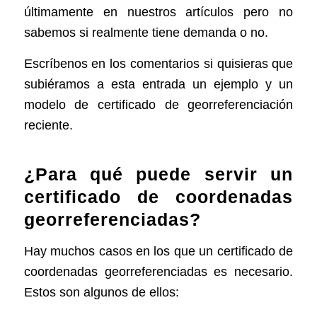
últimamente en nuestros artículos pero no
sabemos si realmente tiene demanda o no.
Escríbenos en los comentarios si quisieras que
subiéramos a esta entrada un ejemplo y un
modelo de certificado de georreferenciación
reciente.
¿Para qué puede servir un
certificado de coordenadas
georreferenciadas?
Hay muchos casos en los que un certificado de
coordenadas georreferenciadas es necesario.
Estos son algunos de ellos: