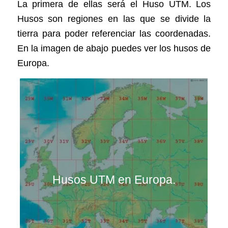
La primera de ellas será el Huso UTM. Los
Husos son regiones en las que se divide la
tierra para poder referenciar las coordenadas.
En la imagen de abajo puedes ver los husos de
Europa.
Husos UTM en Europa.