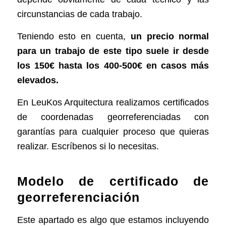
circunstancias de cada trabajo.
Teniendo esto en cuenta,
un precio normal
para un trabajo de este tipo suele ir desde
los 150€ hasta los 400-500€ en casos más
elevados.
En LeuKos Arquitectura realizamos certificados
de coordenadas georreferenciadas con
garantías para cualquier proceso que quieras
realizar. Escríbenos si lo necesitas.
Modelo de certificado de
georreferenciación
Este apartado es algo que estamos incluyendo