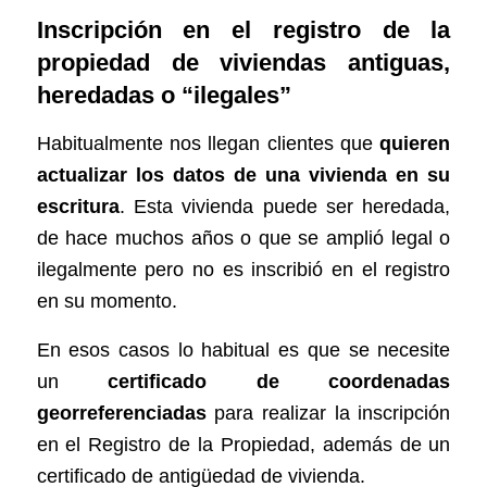
Inscripción en el registro de la
propiedad de viviendas antiguas,
heredadas o “ilegales”
Habitualmente nos llegan clientes que
quieren
actualizar los datos de una vivienda en su
escritura
. Esta vivienda puede ser heredada,
de hace muchos años o que se amplió legal o
ilegalmente pero no es inscribió en el registro
en su momento.
En esos casos lo habitual es que se necesite
un
certificado de coordenadas
georreferenciadas
para realizar la inscripción
en el Registro de la Propiedad, además de un
certificado de antigüedad de vivienda.