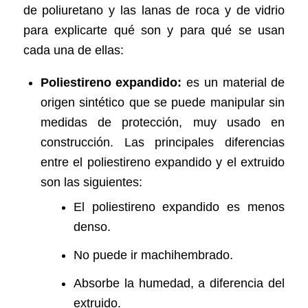
de poliuretano y las lanas de roca y de vidrio
para explicarte qué son y para qué se usan
cada una de ellas:
Poliestireno expandido:
es un material de
origen sintético que se puede manipular sin
medidas de protección, muy usado en
construcción. Las principales diferencias
entre el poliestireno expandido y el extruido
son las siguientes:
El poliestireno expandido es menos
denso.
No puede ir machihembrado.
Absorbe la humedad, a diferencia del
extruido.