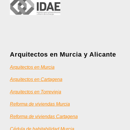
Arquitectos en Murcia y Alicante
Arquitectos en Murcia
Arquitectos en Cartagena
Arquitectos en Torrevieja
Reforma de viviendas Murcia
Reforma de viviendas Cartagena
Cédula de habitabilidad Murcia