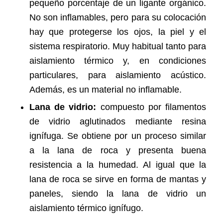
pequeño porcentaje de un ligante orgánico.
No son inflamables, pero para su colocación
hay que protegerse los ojos, la piel y el
sistema respiratorio. Muy habitual tanto para
aislamiento térmico y, en condiciones
particulares, para aislamiento acústico.
Además, es un material no inflamable.
Lana de vidrio:
compuesto por filamentos
de vidrio aglutinados mediante resina
ignífuga. Se obtiene por un proceso similar
a la lana de roca y presenta buena
resistencia a la humedad. Al igual que la
lana de roca se sirve en forma de mantas y
paneles, siendo la lana de vidrio un
aislamiento térmico ignífugo.