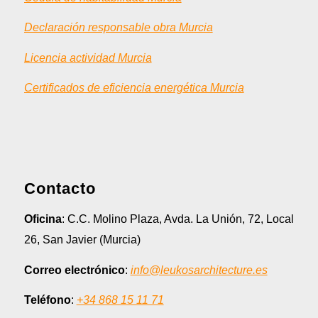
Declaración responsable obra Murcia
Licencia actividad Murcia
Certificados de eficiencia energética Murcia
Contacto
Oficina
: C.C. Molino Plaza, Avda. La Unión, 72, Local
26, San Javier (Murcia)
Correo electrónico
:
info@leukosarchitecture.es
Teléfono
:
+34 868 15 11 71