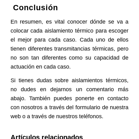
Conclusión
En resumen, es vital conocer dónde se va a
colocar cada aislamiento térmico para escoger
el mejor para cada caso. Cada uno de ellos
tienen diferentes transmitancias térmicas, pero
no son tan diferentes como su capacidad de
actuación en cada caso.
Si tienes dudas sobre aislamientos térmicos,
no dudes en dejarnos un comentario más
abajo. También puedes ponerte en contacto
con nosotros a través del formulario de nuestra
web o a través de nuestros teléfonos.
Artículos relacionados