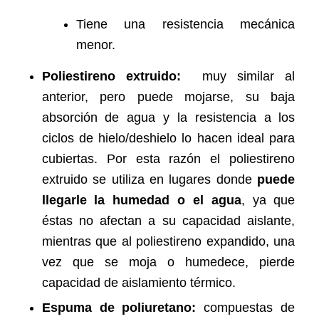
Tiene una resistencia mecánica
menor.
Poliestireno extruido:
muy similar al
anterior, pero puede mojarse, su baja
absorción de agua y la resistencia a los
ciclos de hielo/deshielo lo hacen ideal para
cubiertas. Por esta razón el poliestireno
extruido se utiliza en lugares donde
puede
llegarle la humedad o el agua
, ya que
éstas no afectan a su capacidad aislante,
mientras que al poliestireno expandido, una
vez que se moja o humedece, pierde
capacidad de aislamiento térmico.
Espuma de poliuretano:
compuestas de