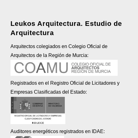
Leukos Arquitectura. Estudio de
Arquitectura
Arquitectos colegiados en Colegio Oficial de
Arquitectos de la Región de Murcia:
Registrados en el Registro Oficial de Licitadores y
Empresas Clasificadas del Estado:
Auditores energéticos registrados en IDAE: