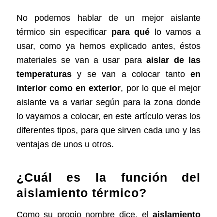
No podemos hablar de un mejor aislante
térmico sin especificar
para qué
lo vamos a
usar, como ya hemos explicado antes, éstos
materiales se van a usar para
aislar de las
temperaturas
y se van a colocar tanto
en
interior como en exterior
, por lo que el mejor
aislante va a variar según para
la zona donde
lo vayamos a colocar
, en este artículo veras los
diferentes tipos, para que sirven cada uno y las
ventajas de unos u otros.
¿Cuál es la función del
aislamiento térmico?
Como su propio nombre dice, el
aislamiento