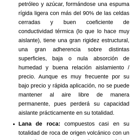
petróleo y azúcar, formándose una espuma
rígida ligera con más del 90% de las celdas
cerradas y buen coeficiente de
conductividad térmica (lo que lo hace muy
aislante), tiene una gran rigidez estructural,
una gran adherencia sobre distintas
superficies, baja o nula absorción de
humedad y buena relación aislamiento /
precio. Aunque es muy frecuente por su
bajo precio y rápida aplicación, no se puede
mantener al aire libre de manera
permanente, pues perderá su capacidad
aislante prácticamente en su totalidad.
Lana de roca:
compuestos casi en su
totalidad de roca de origen volcánico con un