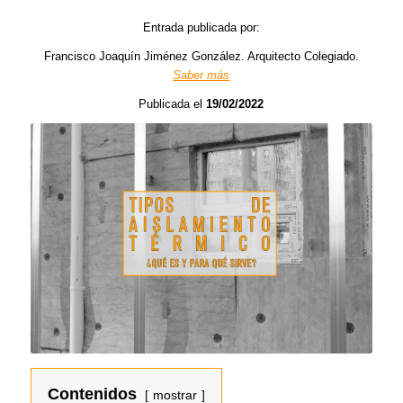
Entrada publicada por:
Francisco Joaquín Jiménez González. Arquitecto Colegiado.
Saber más
Publicada el
19/02/2022
Contenidos
mostrar