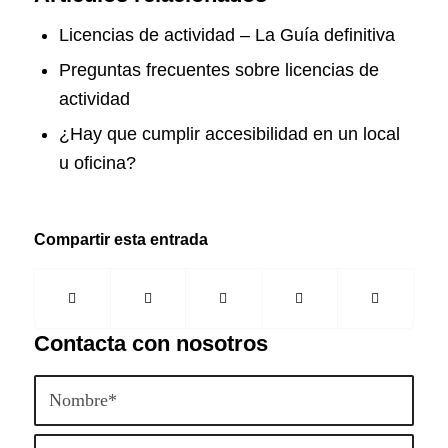
Licencias de actividad – La Guía definitiva
Preguntas frecuentes sobre licencias de
actividad
¿Hay que cumplir accesibilidad en un local
u oficina?
Compartir esta entrada
Contacta con nosotros