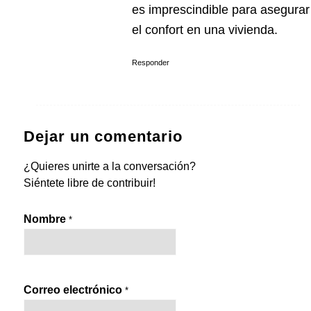
es imprescindible para asegurar
el confort en una vivienda.
Responder
Dejar un comentario
¿Quieres unirte a la conversación?
Siéntete libre de contribuir!
Nombre
*
Correo electrónico
*