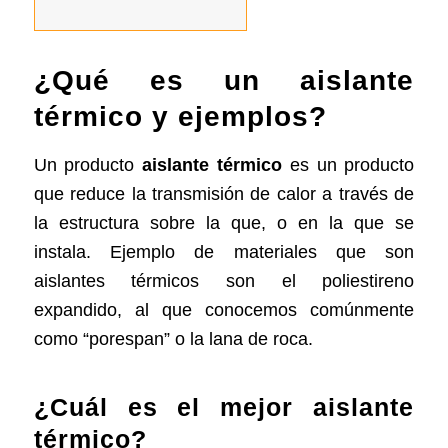
¿Qué es un aislante
térmico y ejemplos?
Un producto
aislante térmico
es un producto
que reduce la transmisión de calor a través de
la estructura sobre la que, o en la que se
instala. Ejemplo de materiales que son
aislantes térmicos son el poliestireno
expandido, al que conocemos comúnmente
como “porespan” o la lana de roca.
¿Cuál es el mejor aislante
térmico?