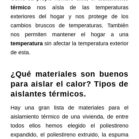
térmico
nos
aísla de las temperaturas
exteriores del hogar y nos protege de los
cambios bruscos de temperaturas. También
nos permiten mantener el hogar a una
temperatura
sin afectar la temperatura exterior
de esta.
¿Qué materiales son buenos
para aislar el calor? Tipos de
aislantes térmicos.
Hay una
gran lista de materiales para el
aislamiento térmico
de una vivienda, de entre
todos ellos hemos elegido el poliestireno
expandido, el poliestireno extruido, la espuma