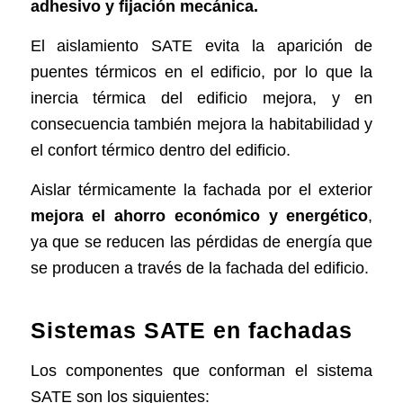
adhesivo y fijación mecánica.
El aislamiento SATE evita la aparición de
puentes térmicos en el edificio, por lo que la
inercia térmica del edificio mejora, y en
consecuencia también mejora la habitabilidad y
el confort térmico dentro del edificio.
Aislar térmicamente la fachada por el exterior
mejora el ahorro económico y energético
,
ya que se reducen las pérdidas de energía que
se producen a través de la fachada del edificio.
Sistemas SATE en fachadas
Los componentes que conforman el sistema
SATE son los siguientes: