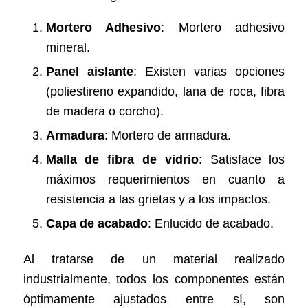
Mortero Adhesivo
: Mortero adhesivo
mineral.
Panel aislante
: Existen varias opciones
(poliestireno expandido, lana de roca, fibra
de madera o corcho).
Armadura
: Mortero de armadura.
Malla de fibra de vidrio
: Satisface los
máximos requerimientos en cuanto a
resistencia a las grietas y a los impactos.
Capa de acabado
: Enlucido de acabado.
Al tratarse de un material realizado
industrialmente, todos los componentes están
óptimamente ajustados entre sí, son