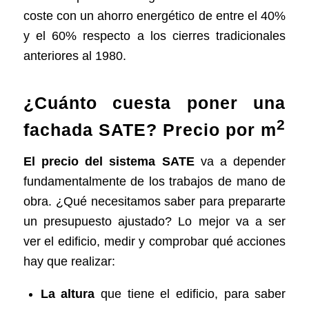
coste con un ahorro energético de entre el 40%
y el 60% respecto a los cierres tradicionales
anteriores al 1980.
¿Cuánto cuesta poner una
2
fachada SATE? Precio por m
El precio del
sistema SATE
va a depender
fundamentalmente de los trabajos de mano de
obra. ¿Qué necesitamos saber para prepararte
un presupuesto ajustado? Lo mejor va a ser
ver el edificio, medir y comprobar qué acciones
hay que realizar:
La altura
que tiene el edificio, para saber