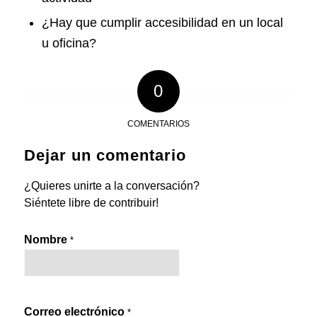
¿Hay que cumplir accesibilidad en un local
u oficina?
0
COMENTARIOS
Dejar un comentario
¿Quieres unirte a la conversación?
Siéntete libre de contribuir!
Nombre
*
Correo electrónico
*