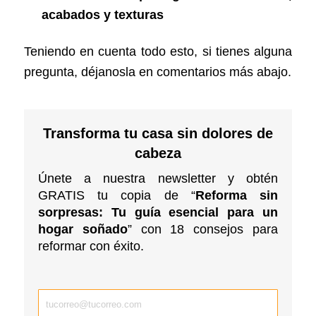
acabados y texturas
Teniendo en cuenta todo esto, si tienes alguna
pregunta, déjanosla en comentarios más abajo.
Transforma tu casa sin dolores de
cabeza
Únete a nuestra newsletter y obtén
GRATIS tu copia de “
Reforma sin
sorpresas: Tu guía esencial para un
hogar soñado
” con 18 consejos para
reformar con éxito.