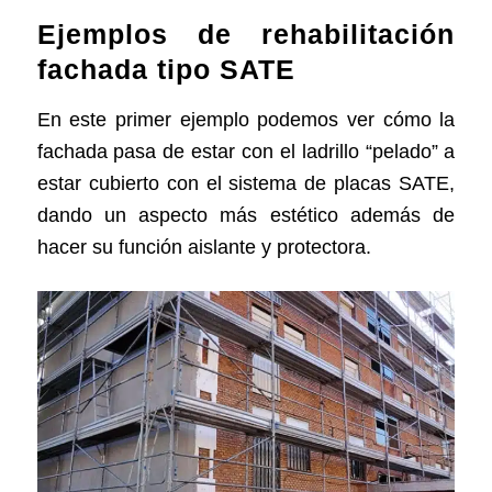
Ejemplos de rehabilitación
fachada tipo SATE
En este primer ejemplo podemos ver cómo la
fachada pasa de estar con el ladrillo “pelado” a
estar cubierto con el sistema de placas SATE,
dando un aspecto más estético además de
hacer su función aislante y protectora.