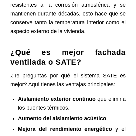
resistentes a la corrosión atmosférica y se
mantienen durante décadas, esto hace que se
conserve tanto la temperatura interior como el
aspecto externo de la vivienda.
¿Qué es mejor fachada
ventilada o SATE?
¿Te preguntas por qué el sistema SATE es
mejor? Aquí tienes las ventajas principales:
Aislamiento exterior continuo
que elimina
los puentes térmicos.
Aumento del aislamiento acústico
.
Mejora del rendimiento energético
y el