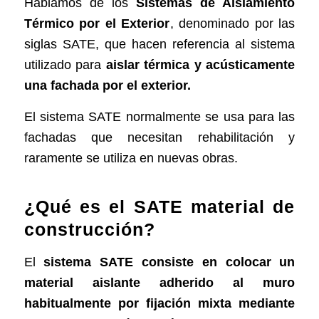
Hablamos de los
Sistemas de Aislamiento
Térmico por el Exterior
, denominado por las
siglas SATE, que hacen referencia al sistema
utilizado para
aislar térmica y acústicamente
una fachada por el exterior.
El sistema SATE normalmente se usa para las
fachadas que necesitan rehabilitación y
raramente se utiliza en nuevas obras.
¿Qué es el SATE material de
construcción?
El
sistema SATE consiste en colocar un
material aislante adherido al muro
habitualmente por fijación mixta mediante