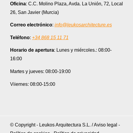
Oficina
: C.C. Molino Plaza, Avda. La Unión, 72, Local
26, San Javier (Murcia)
Correo electrónico
:
info@leukosarchitecture.es
Teléfono
:
+34 868 15 11 71
Horario de apertura
: Lunes y miércoles.: 08:00-
16:00
Martes y jueves: 08:00-19:00
Viiernes: 08:00-15:00
© Copyright - Leukos Arquitectura S.L. /
Aviso legal
-