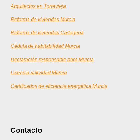
Arquitectos en Torrevieja
Reforma de viviendas Murcia
Reforma de viviendas Cartagena
Cédula de habitabilidad Murcia
Declaración responsable obra Murcia
Licencia actividad Murcia
Certificados de eficiencia energética Murcia
Contacto