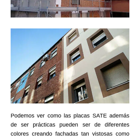
Podemos ver como las placas SATE además
de ser prácticas pueden ser de diferentes
colores creando fachadas tan vistosas como