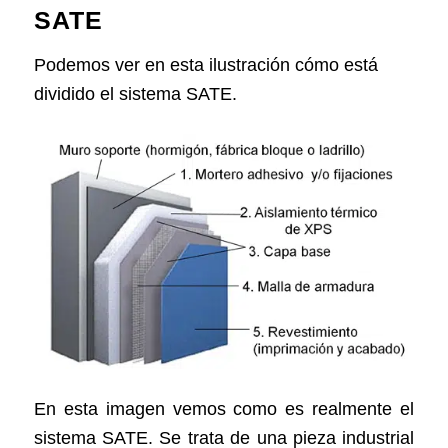
SATE
Podemos ver en esta ilustración cómo está
dividido el sistema SATE.
En esta imagen vemos como es realmente el
sistema SATE. Se trata de una pieza industrial