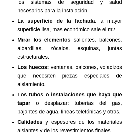
los sistemas de seguridad y salud
necesarios para la instalación.
La superficie
de la fachada
: a mayor
superficie lisa, mas económico sale el m2.
Mirar los elementos
salientes, balcones,
albardillas, zócalos, esquinas, juntas
estructurales.
Los huecos:
ventanas, balcones, voladizos
que necesiten piezas especiales de
aislamiento.
Los tubos o instalaciones que haya que
tapar
o desplazar: tuberías del gas,
bajantes de agua, lineas telefónicas y otras.
Calidades
y espesores de los materiales
aislantes y de los revestimientos finales.