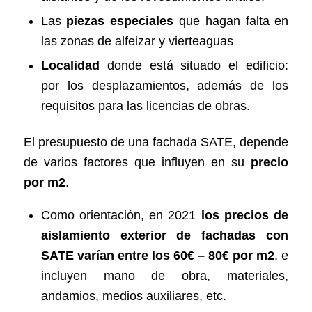
Las
piezas especiales
que hagan falta en
las zonas de alfeizar y vierteaguas
Localidad
donde está situado el edificio:
por los desplazamientos, además de los
requisitos para las licencias de obras.
El presupuesto de una fachada SATE, depende
de varios factores que influyen en su
precio
por m2
.
Como orientación, en 2021
los
precios de
aislamiento exterior de fachadas con
SATE
varían entre los 60€ – 80€ por m2
, e
incluyen mano de obra, materiales,
andamios, medios auxiliares, etc.