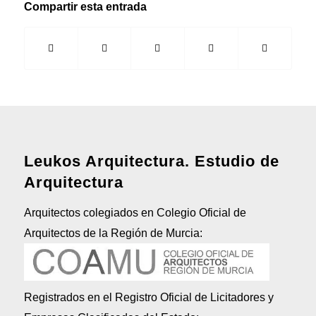
Compartir esta entrada
Leukos Arquitectura. Estudio de
Arquitectura
Arquitectos colegiados en Colegio Oficial de
Arquitectos de la Región de Murcia:
Registrados en el Registro Oficial de Licitadores y