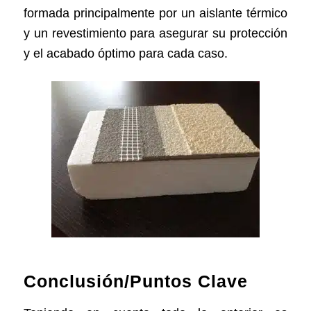
formada principalmente por un aislante térmico
y un revestimiento para asegurar su protección
y el acabado óptimo para cada caso.
Conclusión/Puntos Clave