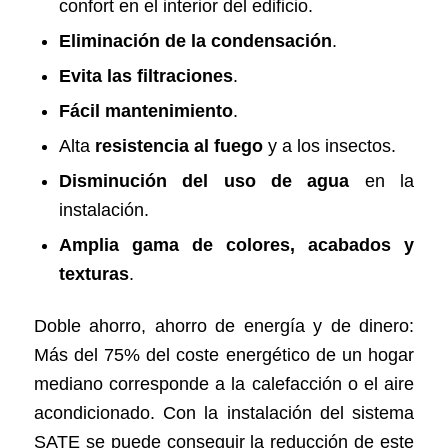
confort en el interior del edificio.
Eliminación de la condensación
.
Evita las filtraciones
.
Fácil mantenimiento
.
Alta
resistencia al fuego
y a los insectos.
Disminución del uso de agua
en la
instalación.
Amplia gama de colores, acabados y
texturas
.
Doble ahorro, ahorro de energía y de dinero:
Más del 75% del coste energético de un hogar
mediano corresponde a la calefacción o el aire
acondicionado. Con la instalación del sistema
SATE se puede conseguir la reducción de este