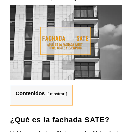
Contenidos
mostrar
¿Qué es la fachada SATE?