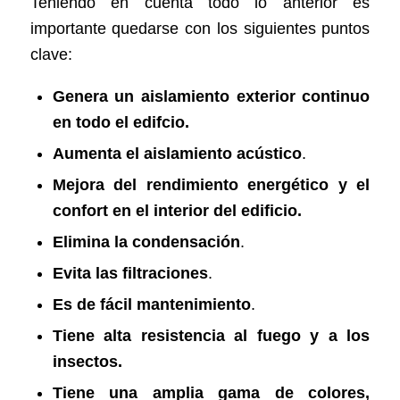
Teniendo en cuenta todo lo anterior es
importante quedarse con los siguientes puntos
clave:
Genera un aislamiento exterior continuo
en todo el edifcio.
Aumenta el aislamiento acústico
.
Mejora del rendimiento energético y el
confort en el interior del edificio.
Elimina la condensación
.
Evita las filtraciones
.
Es de fácil mantenimiento
.
Tiene alta resistencia al fuego y a los
insectos.
Tiene una amplia gama de colores,