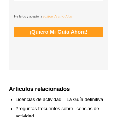
He leído y acepto la
política de privacidad
¡Quiero Mi Guía Ahora!
Loading…
Artículos relacionados
Licencias de actividad – La Guía definitiva
Preguntas frecuentes sobre licencias de
actividad