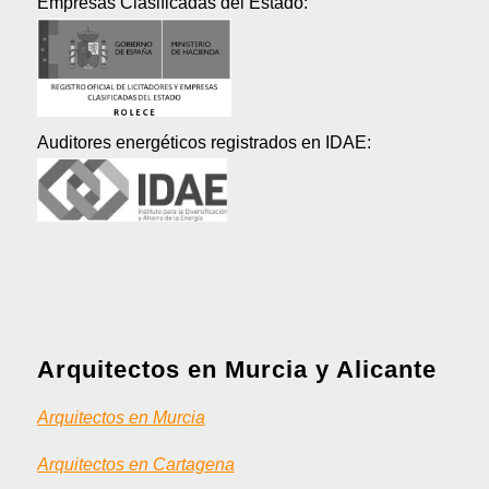
Empresas Clasificadas del Estado:
Auditores energéticos registrados en IDAE:
Arquitectos en Murcia y Alicante
Arquitectos en Murcia
Arquitectos en Cartagena