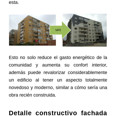
esta.
Esto no solo reduce el gasto energético de la
comunidad y aumenta su confort interior,
además puede revalorizar considerablemente
un edificio al tener un aspecto totalmente
novedoso y moderno, similar a cómo sería una
obra recién construida.
Detalle constructivo fachada