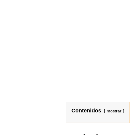
Contenidos
mostrar