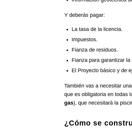
Y deberás pagar:
La tasa de la licencia.
Impuestos.
Fianza de residuos.
Fianza para garantizar la
El Proyecto básico y de e
También vas a necesitar un
que es obligatoria en todas l
gas
), que necesitará la pisci
¿Cómo se constru