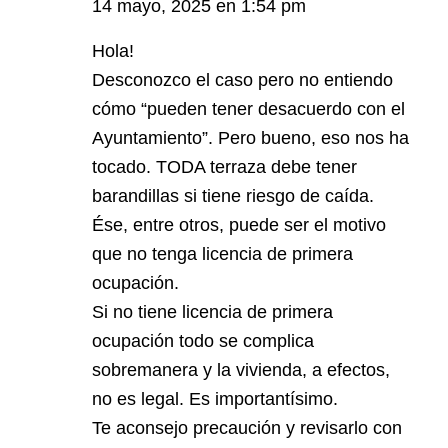
14 mayo, 2025 en 1:54 pm
Hola!
Desconozco el caso pero no entiendo
cómo “pueden tener desacuerdo con el
Ayuntamiento”. Pero bueno, eso nos ha
tocado. TODA terraza debe tener
barandillas si tiene riesgo de caída.
Ése, entre otros, puede ser el motivo
que no tenga licencia de primera
ocupación.
Si no tiene licencia de primera
ocupación todo se complica
sobremanera y la vivienda, a efectos,
no es legal. Es importantísimo.
Te aconsejo precaución y revisarlo con