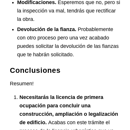
Modificaciones.
Esperemos que no, pero si
la inspección va mal, tendrás que rectificar
la obra.
Devolución de la fianza.
Probablemente
con otro proceso pero una vez acabado
puedes solicitar la devolución de las fianzas
que te habrán solicitado.
Conclusiones
Resumen!
Necesitarás la licencia de primera
ocupación para concluir una
construcción, ampliación o legalización
de edificio.
Acabas con este trámite el