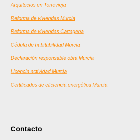
Arquitectos en Torrevieja
Reforma de viviendas Murcia
Reforma de viviendas Cartagena
Cédula de habitabilidad Murcia
Declaración responsable obra Murcia
Licencia actividad Murcia
Certificados de eficiencia energética Murcia
Contacto