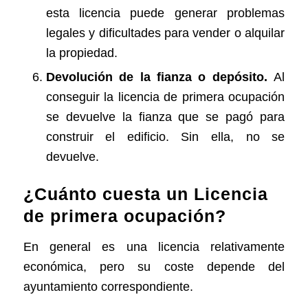
esta licencia puede generar problemas
legales y dificultades para vender o alquilar
la propiedad.
Devolución de la fianza o depósito.
Al
conseguir la licencia de primera ocupación
se devuelve la fianza que se pagó para
construir el edificio. Sin ella, no se
devuelve.
¿Cuánto cuesta un Licencia
de primera ocupación?
En general es una licencia relativamente
económica, pero su coste depende del
ayuntamiento correspondiente.