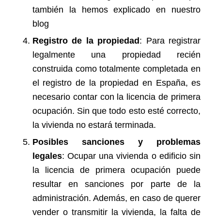
también la hemos explicado en nuestro
blog
Registro de la propiedad
: Para registrar
legalmente una propiedad recién
construida como totalmente completada en
el registro de la propiedad en España, es
necesario contar con la licencia de primera
ocupación. Sin que todo esto esté correcto,
la vivienda no estará terminada.
Posibles sanciones y problemas
legales
: Ocupar una vivienda o edificio sin
la licencia de primera ocupación puede
resultar en sanciones por parte de la
administración. Además, en caso de querer
vender o transmitir la vivienda, la falta de