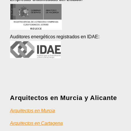
Auditores energéticos registrados en IDAE:
Arquitectos en Murcia y Alicante
Arquitectos en Murcia
Arquitectos en Cartagena