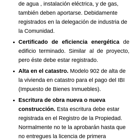
de agua
,
instalación eléctrica
, y de gas,
también deben aportarse. Debidamente
registrados en la delegación de industria de
la Comunidad.
Certificado de eficiencia energética
de
edificio terminado. Similar al de proyecto,
pero éste debe estar registrado.
Alta en el catastro.
Modelo 902 de alta de
la vivienda en catastro para el pago del IBI
(Impuesto de Bienes Inmuebles).
Escritura de obra nueva o nueva
construcción.
Esta escritura debe estar
registrada en el Registro de la Propiedad.
Normalmente no te la aprobarán hasta que
no entregues la licencia de primera