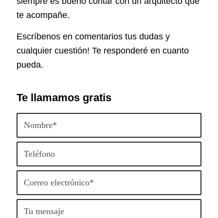
siempre es bueno contar con un arquitecto que
te acompañe.
Escríbenos en comentarios tus dudas y
cualquier cuestión! Te responderé en cuanto
pueda.
Te llamamos gratis