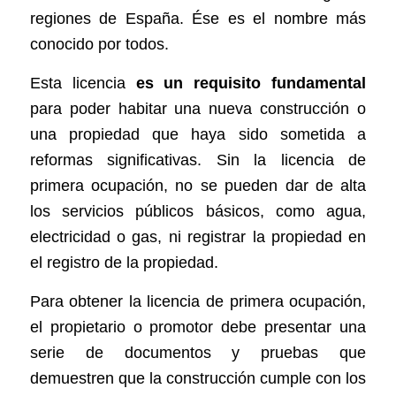
regiones de España. Ése es el nombre más
conocido por todos.
Esta licencia
es un requisito fundamental
para poder habitar una nueva construcción o
una propiedad que haya sido sometida a
reformas significativas. Sin la licencia de
primera ocupación, no se pueden dar de alta
los servicios públicos básicos, como agua,
electricidad o gas, ni registrar la propiedad en
el registro de la propiedad.
Para obtener la licencia de primera ocupación,
el propietario o promotor debe presentar una
serie de documentos y pruebas que
demuestren que la construcción cumple con los