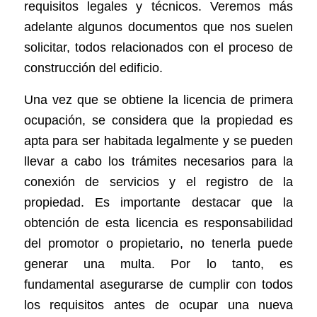
requisitos legales y técnicos. Veremos más
adelante algunos documentos que nos suelen
solicitar, todos relacionados con el proceso de
construcción del edificio.
Una vez que se obtiene la licencia de primera
ocupación, se considera que la propiedad es
apta para ser habitada legalmente y se pueden
llevar a cabo los trámites necesarios para la
conexión de servicios y el registro de la
propiedad. Es importante destacar que la
obtención de esta licencia es responsabilidad
del promotor o propietario, no tenerla puede
generar una multa. Por lo tanto, es
fundamental asegurarse de cumplir con todos
los requisitos antes de ocupar una nueva