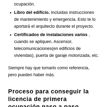
ocupación.
Libro del edificio.
Incluidas instrucciones
de mantenimiento y emergencia. Esto te lo
aportará el arquitecto durante el proyecto.
Certificados de instalaciones varios
,
cuando se apliquen. Ascensor,
telecomunicaciones(en edificios de
viviendas), puerta de garaje motorizada, etc.
Siempre hay que tomarlo como referencia,
pero pueden haber más.
Proceso para conseguir la
licencia de primera
ocupación paso a paso