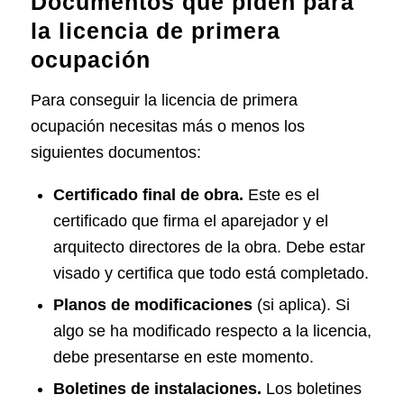
Documentos que piden para
la licencia de primera
ocupación
Para conseguir la licencia de primera
ocupación necesitas más o menos los
siguientes documentos:
Certificado final de obra.
Este es el
certificado que firma el aparejador y el
arquitecto directores de la obra. Debe estar
visado y certifica que todo está completado.
Planos de modificaciones
(si aplica). Si
algo se ha modificado respecto a la licencia,
debe presentarse en este momento.
Boletines de instalaciones.
Los
boletines