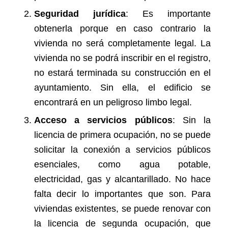
Seguridad jurídica
: Es importante
obtenerla porque en caso contrario la
vivienda no será completamente legal. La
vivienda no se podrá inscribir en el registro,
no estará terminada su construcción en el
ayuntamiento. Sin ella, el edificio
se
encontrará en un peligroso limbo legal
.
Acceso a servicios públicos
: Sin la
licencia de primera ocupación, no se puede
solicitar la conexión a servicios públicos
esenciales, como agua potable,
electricidad, gas y alcantarillado. No hace
falta decir lo importantes que son. Para
viviendas existentes, se puede renovar con
la licencia de segunda ocupación, que