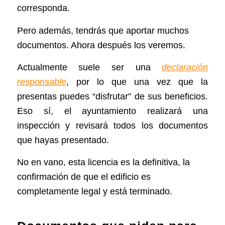
corresponda.
Pero además, tendrás que aportar muchos
documentos. Ahora después los veremos.
Actualmente suele ser una
declaración
responsable
, por lo que una vez que la
presentas puedes “disfrutar” de sus beneficios.
Eso sí, el ayuntamiento realizará una
inspección y revisará todos los documentos
que hayas presentado.
No en vano, esta licencia es la definitiva, la
confirmación de que el edificio es
completamente legal y está terminado.