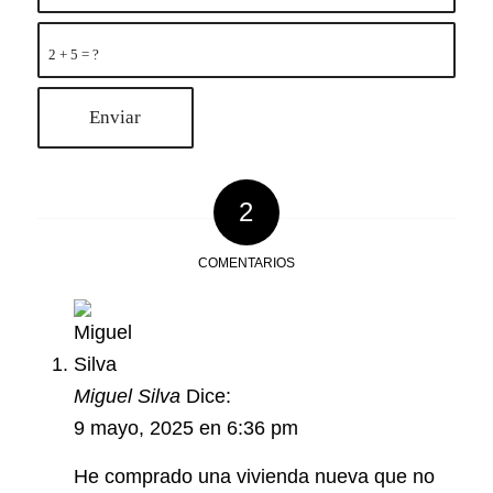
2 + 5 = ?
2
COMENTARIOS
Miguel Silva
Dice:
9 mayo, 2025 en 6:36 pm
He comprado una vivienda nueva que no