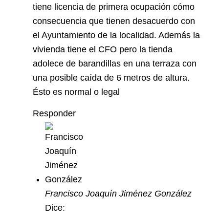
tiene licencia de primera ocupación cómo
consecuencia que tienen desacuerdo con
el Ayuntamiento de la localidad. Además la
vivienda tiene el CFO pero la tienda
adolece de barandillas en una terraza con
una posible caída de 6 metros de altura.
Ésto es normal o legal
Responder
Francisco Joaquín Jiménez González
Dice: