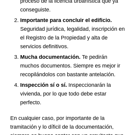
proceso de la licencia urbanística que ya
conseguiste.
Importante para concluir el edificio.
Seguridad jurídica, legalidad, inscripción en
el Registro de la Propiedad y alta de
servicios definitivos.
Mucha documentación.
Te pedirán
muchos documentos. Siempre es mejor ir
recopilándolos con bastante antelación.
Inspección sí o sí.
Inspeccionarán la
vivienda, por lo que todo debe estar
perfecto.
En cualquier caso, por importante de la
tramitación y lo díficil de la documentación,