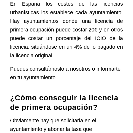
En España los costes de las licencias
urbanísticas los establece cada ayuntamiento.
Hay ayuntamientos donde una licencia de
primera ocupación puede costar 20€ y en otros
puede costar un porcentaje del ICIO de la
licencia, situándose en un 4% de lo pagado en
la licencia original.
Puedes consultárnoslo a nosotros o informarte
en tu ayuntamiento.
¿Cómo conseguir la licencia
de primera ocupación?
Obviamente hay que solicitarla en el
ayuntamiento y abonar la tasa que