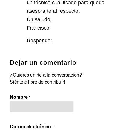
un técnico cualificado para queda
asesorarte al respecto.
Un saludo,
Francisco
Responder
Dejar un comentario
¿Quieres unirte a la conversación?
Siéntete libre de contribuir!
Nombre
*
Correo electrónico
*