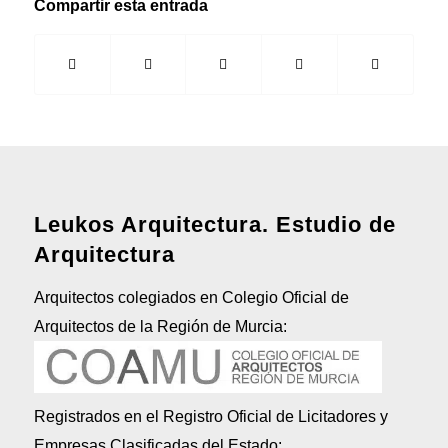
Compartir esta entrada
Leukos Arquitectura. Estudio de
Arquitectura
Arquitectos colegiados en Colegio Oficial de
Arquitectos de la Región de Murcia:
Registrados en el Registro Oficial de Licitadores y
Empresas Clasificadas del Estado: