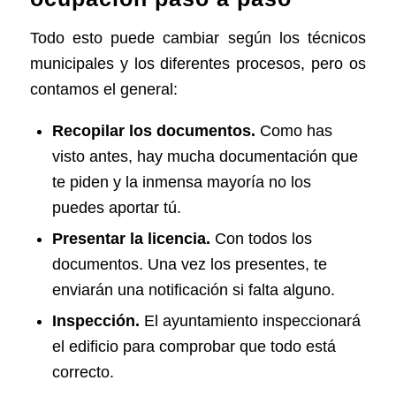
Todo esto puede cambiar según los técnicos
municipales y los diferentes procesos, pero os
contamos el general:
Recopilar los documentos.
Como has
visto antes, hay mucha documentación que
te piden y la inmensa mayoría no los
puedes aportar tú.
Presentar la licencia.
Con todos los
documentos. Una vez los presentes, te
enviarán una notificación si falta alguno.
Inspección.
El ayuntamiento inspeccionará
el edificio para comprobar que todo está
correcto.