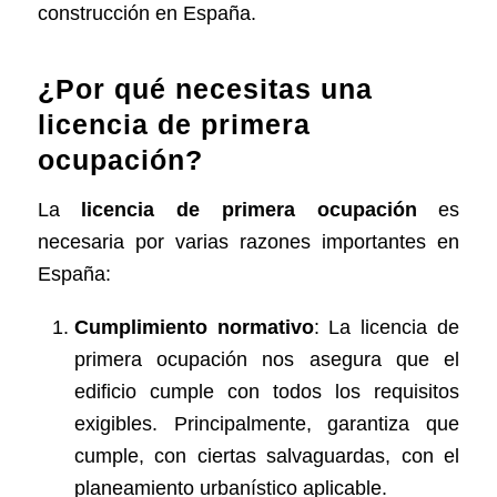
construcción en España.
¿Por qué necesitas una
licencia de primera
ocupación?
La
licencia de primera ocupación
es
necesaria por varias razones importantes en
España:
Cumplimiento normativo
: La licencia de
primera ocupación nos asegura que el
edificio cumple con todos los requisitos
exigibles. Principalmente, garantiza que
cumple, con ciertas salvaguardas, con el
planeamiento urbanístico aplicable.