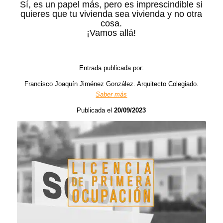
Sí, es un papel más, pero es imprescindible si
quieres que tu vivienda sea vivienda y no otra
cosa.
¡Vamos allá!
Entrada publicada por:
Francisco Joaquín Jiménez González. Arquitecto Colegiado.
Saber más
Publicada el
20/09/2023