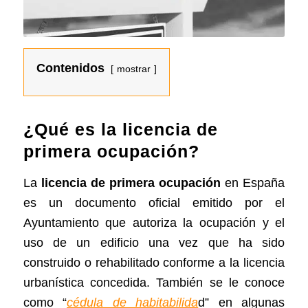
Contenidos
mostrar
¿Qué es la licencia de
primera ocupación?
La
licencia de primera ocupación
en España
es un documento oficial emitido por el
Ayuntamiento que autoriza la ocupación y el
uso de un edificio una vez que ha sido
construido o rehabilitado conforme a la licencia
urbanística concedida. También se le conoce
como “
cédula de habitabilida
d” en algunas