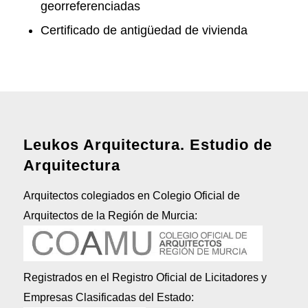
georreferenciadas
Certificado de antigüedad de vivienda
Leukos Arquitectura. Estudio de
Arquitectura
Arquitectos colegiados en Colegio Oficial de
Arquitectos de la Región de Murcia:
Registrados en el Registro Oficial de Licitadores y
Empresas Clasificadas del Estado: