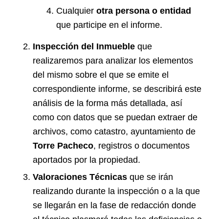
Cualquier
otra persona o entidad
que participe en el informe.
Inspección del Inmueble
que
realizaremos para analizar los elementos
del mismo sobre el que se emite el
correspondiente informe, se describirá este
análisis de la forma más detallada, así
como con datos que se puedan extraer de
archivos, como catastro, ayuntamiento de
Torre Pacheco
, registros o documentos
aportados por la propiedad.
Valoraciones Técnicas
que se irán
realizando durante la inspección o a la que
se llegarán en la fase de redacción donde