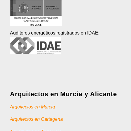
Auditores energéticos registrados en IDAE:
Arquitectos en Murcia y Alicante
Arquitectos en Murcia
Arquitectos en Cartagena