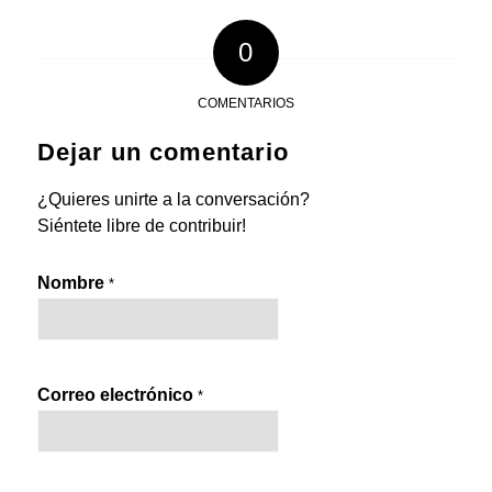
0
COMENTARIOS
Dejar un comentario
¿Quieres unirte a la conversación?
Siéntete libre de contribuir!
Nombre
*
Correo electrónico
*