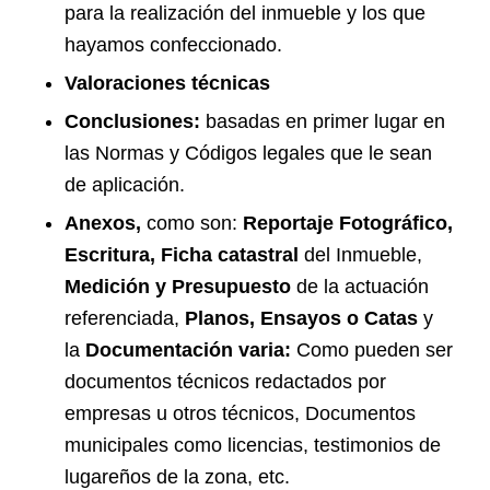
para la realización del inmueble y los que
hayamos confeccionado.
Valoraciones técnicas
Conclusiones:
basadas en primer lugar en
las Normas y Códigos legales que le sean
de aplicación.
Anexos,
como son:
Reportaje Fotográfico,
Escritura, Ficha catastral
del Inmueble,
Medición y Presupuesto
de la actuación
referenciada,
Planos, Ensayos o Catas
y
la
Documentación varia:
Como pueden ser
documentos técnicos redactados por
empresas u otros técnicos, Documentos
municipales como licencias, testimonios de
lugareños de la zona, etc.