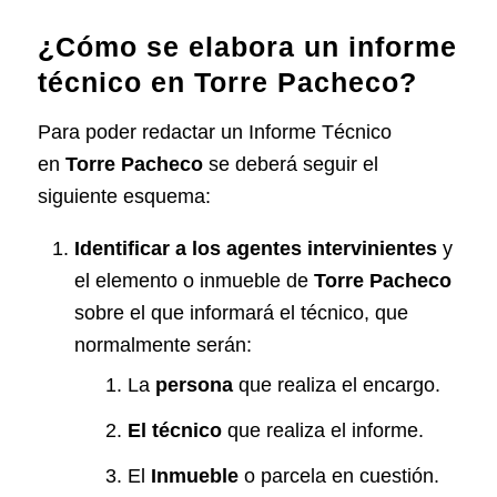
¿Cómo se elabora un informe
técnico en Torre Pacheco?
Para poder redactar un Informe Técnico
en
Torre Pacheco
se deberá seguir el
siguiente esquema:
Identificar a los agentes intervinientes
y
el elemento o inmueble de
Torre Pacheco
sobre el que informará el técnico, que
normalmente serán:
La
persona
que realiza el encargo.
El
técnico
que realiza el informe.
El
Inmueble
o parcela en cuestión.