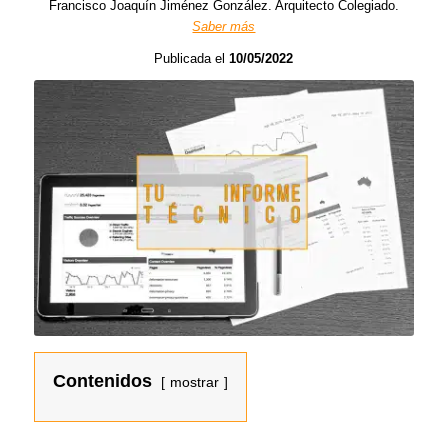
Francisco Joaquín Jiménez González. Arquitecto Colegiado.
Saber más
Publicada el
10/05/2022
Contenidos
mostrar