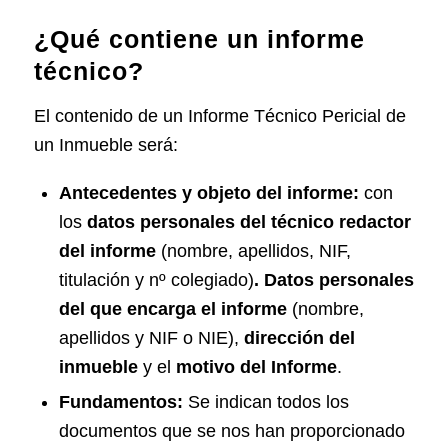
¿Qué contiene un informe
técnico?
El contenido de un Informe Técnico Pericial de
un Inmueble será:
Antecedentes y objeto del informe:
con
los
datos personales del técnico redactor
del informe
(nombre, apellidos, NIF,
titulación y nº colegiado)
. Datos personales
del que encarga el informe
(nombre,
apellidos y NIF o NIE),
dirección del
inmueble
y el
motivo del Informe
.
Fundamentos:
Se indican todos los
documentos que se nos han proporcionado