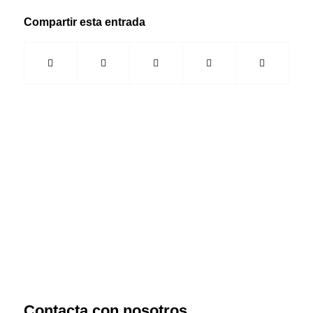
Compartir esta entrada
Contacta con nosotros