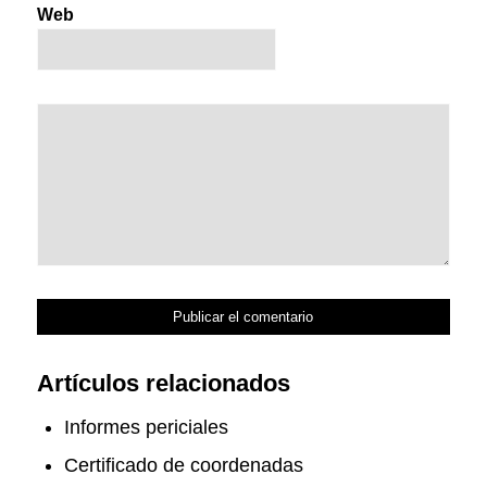
Web
Artículos relacionados
Informes periciales
Certificado de coordenadas