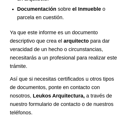
Documentación
sobre
el
Inmueble
o
parcela en cuestión.
Ya que este informe es un
documento
descriptivo
que crea el
arquitecto
para dar
veracidad de un hecho o circunstancias,
necesitarás a un profesional para realizar este
trámite.
Así que si necesitas certificados u otros tipos
de documentos, ponte en contacto con
nosotros,
Leukos Arquitectura,
a través de
nuestro formulario de contacto o de nuestros
teléfonos.