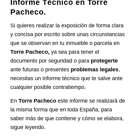
Informe Técnico en Torre
Pacheco.
Si quieres realizar la
exposición de forma clara
y concisa por escrito
sobre unas circunstancias
que se observan en tu inmueble o parcela en
Torre Pacheco,
ya sea para tener el
documento por seguridad o para
protegerte
ante futuras o presentes
problemas legales
,
necesitas un informe técnico que te salve ante
cualquier posible contratiempo.
En
Torre Pacheco
este informe se realizará
de
la misma forma que en toda España
, para
saber más de que contiene y cómo se elabora,
sigue leyendo.