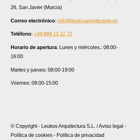
26, San Javier (Murcia)
Correo electrónico
:
info@leukosarchitecture.es
Teléfono
:
+34 868 15 11 71
Horario de apertura
: Lunes y miércoles.: 08:00-
16:00
Martes y jueves: 08:00-19:00
Viiernes: 08:00-15:00
© Copyright - Leukos Arquitectura S.L. /
Aviso legal
-
Política de cookies
-
Política de privacidad