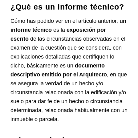
¿Qué es un informe técnico?
Cómo has podido ver en el artículo anterior,
un
informe técnico
es la
exposición por
escrito
de las circunstancias observadas en el
examen de la cuestión que se considera, con
explicaciones detalladas que certifiquen lo
dicho, básicamente es un
documento
descriptivo emitido por el Arquitecto
, en que
se asegura la verdad de un hecho y/o
circunstancia relacionada con la edificación y/o
suelo para
dar fe de un hecho o circunstancia
determinada,
relacionada habitualmente con un
inmueble o parcela.