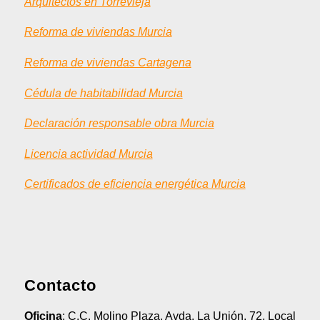
Arquitectos en Torrevieja
Reforma de viviendas Murcia
Reforma de viviendas Cartagena
Cédula de habitabilidad Murcia
Declaración responsable obra Murcia
Licencia actividad Murcia
Certificados de eficiencia energética Murcia
Contacto
Oficina
: C.C. Molino Plaza, Avda. La Unión, 72, Local