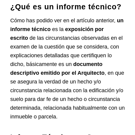
¿Qué es un informe técnico?
Cómo has podido ver en el artículo anterior,
un
informe técnico
es la
exposición por
escrito
de las circunstancias observadas en el
examen de la cuestión que se considera, con
explicaciones detalladas que certifiquen lo
dicho, básicamente es un
documento
descriptivo emitido por el Arquitecto
, en que
se asegura la verdad de un hecho y/o
circunstancia relacionada con la edificación y/o
suelo para
dar fe de un hecho o circunstancia
determinada,
relacionada habitualmente con un
inmueble o parcela.