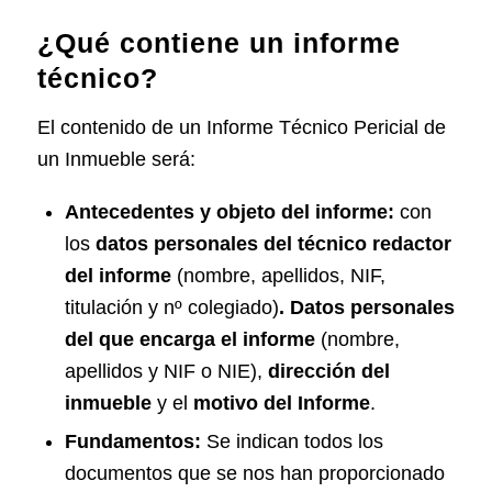
¿Qué contiene un informe
técnico?
El contenido de un Informe Técnico Pericial de
un Inmueble será:
Antecedentes y objeto del informe:
con
los
datos personales del técnico redactor
del informe
(nombre, apellidos, NIF,
titulación y nº colegiado)
. Datos personales
del que encarga el informe
(nombre,
apellidos y NIF o NIE),
dirección del
inmueble
y el
motivo del Informe
.
Fundamentos:
Se indican todos los
documentos que se nos han proporcionado