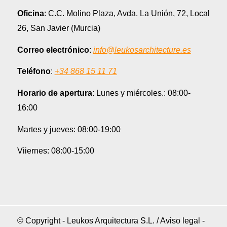
Oficina
: C.C. Molino Plaza, Avda. La Unión, 72, Local
26, San Javier (Murcia)
Correo electrónico
:
info@leukosarchitecture.es
Teléfono
:
+34 868 15 11 71
Horario de apertura
: Lunes y miércoles.: 08:00-
16:00
Martes y jueves: 08:00-19:00
Viiernes: 08:00-15:00
© Copyright - Leukos Arquitectura S.L. /
Aviso legal
-