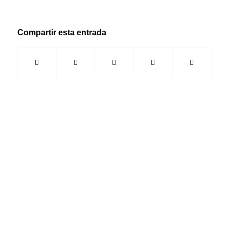
Compartir esta entrada