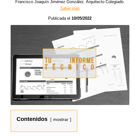
Francisco Joaquín Jiménez González. Arquitecto Colegiado.
Saber más
Publicada el
10/05/2022
Contenidos
mostrar