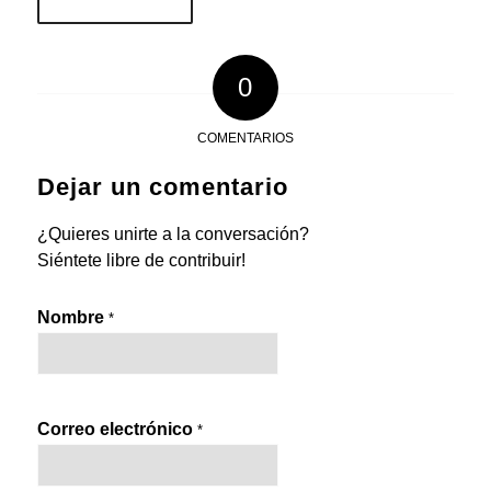
0
COMENTARIOS
Dejar un comentario
¿Quieres unirte a la conversación?
Siéntete libre de contribuir!
Nombre
*
Correo electrónico
*