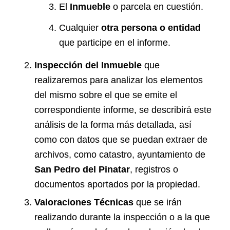
El
Inmueble
o parcela en cuestión.
Cualquier
otra persona o entidad
que participe en el informe.
Inspección del Inmueble
que
realizaremos para analizar los elementos
del mismo sobre el que se emite el
correspondiente informe, se describirá este
análisis de la forma más detallada, así
como con datos que se puedan extraer de
archivos, como catastro, ayuntamiento de
San Pedro del Pinatar
, registros o
documentos aportados por la propiedad.
Valoraciones Técnicas
que se irán
realizando durante la inspección o a la que