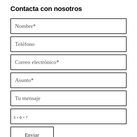
Contacta con nosotros
3 + 0 = ?