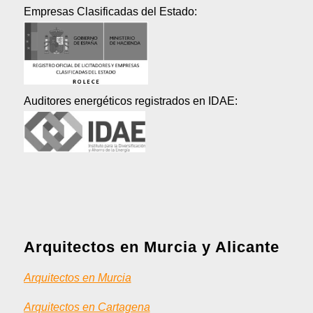
Empresas Clasificadas del Estado:
Auditores energéticos registrados en IDAE:
Arquitectos en Murcia y Alicante
Arquitectos en Murcia
Arquitectos en Cartagena