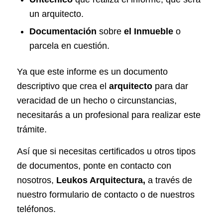
un arquitecto.
Documentación
sobre
el
Inmueble
o
parcela en cuestión.
Ya que este informe es un
documento
descriptivo
que crea el
arquitecto
para dar
veracidad de un hecho o circunstancias,
necesitarás a un profesional para realizar este
trámite.
Así que si necesitas certificados u otros tipos
de documentos, ponte en contacto con
nosotros,
Leukos Arquitectura,
a través de
nuestro formulario de contacto o de nuestros
teléfonos.