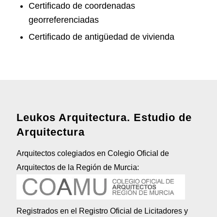
Certificado de coordenadas
georreferenciadas
Certificado de antigüedad de vivienda
Leukos Arquitectura. Estudio de
Arquitectura
Arquitectos colegiados en Colegio Oficial de
Arquitectos de la Región de Murcia:
Registrados en el Registro Oficial de Licitadores y