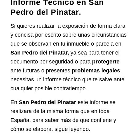
Informe Técnico en San
Pedro del Pinatar.
Si quieres realizar la
exposición de forma clara
y concisa por escrito
sobre unas circunstancias
que se observan en tu inmueble o parcela en
San Pedro del Pinatar,
ya sea para tener el
documento por seguridad o para
protegerte
ante futuras o presentes
problemas legales
,
necesitas un informe técnico que te salve ante
cualquier posible contratiempo.
En
San Pedro del Pinatar
este informe se
realizará
de la misma forma que en toda
España
, para saber más de que contiene y
cómo se elabora, sigue leyendo.