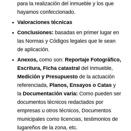
para la realización del inmueble y los que
hayamos confeccionado.
Valoraciones técnicas
Conclusiones:
basadas en primer lugar en
las Normas y Códigos legales que le sean
de aplicación.
Anexos,
como son:
Reportaje Fotográfico,
Escritura, Ficha catastral
del Inmueble,
Medición y Presupuesto
de la actuación
referenciada,
Planos, Ensayos o Catas
y
la
Documentación varia:
Como pueden ser
documentos técnicos redactados por
empresas u otros técnicos, Documentos
municipales como licencias, testimonios de
lugareños de la zona, etc.