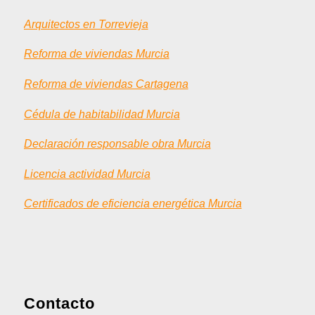
Arquitectos en Torrevieja
Reforma de viviendas Murcia
Reforma de viviendas Cartagena
Cédula de habitabilidad Murcia
Declaración responsable obra Murcia
Licencia actividad Murcia
Certificados de eficiencia energética Murcia
Contacto