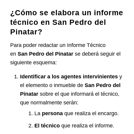
¿Cómo se elabora un informe
técnico en San Pedro del
Pinatar?
Para poder redactar un Informe Técnico
en
San Pedro del Pinatar
se deberá seguir el
siguiente esquema:
Identificar a los agentes intervinientes
y
el elemento o inmueble de
San Pedro del
Pinatar
sobre el que informará el técnico,
que normalmente serán:
La
persona
que realiza el encargo.
El
técnico
que realiza el informe.