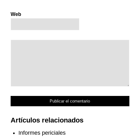
Web
Artículos relacionados
Informes periciales