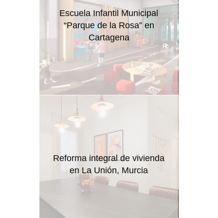
Escuela Infantil Municipal
“Parque de la Rosa” en
Cartagena
Reforma integral de vivienda
en La Unión, Murcia