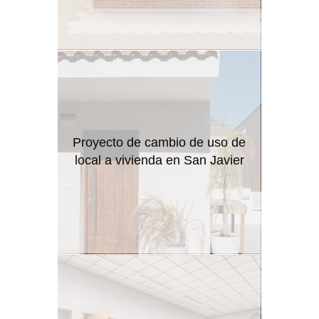
Proyecto de cambio de uso de
local a vivienda en San Javier