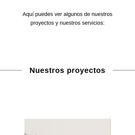
Aquí puedes ver algunos de nuestros
proyectos y nuestros servicios:
Nuestros proyectos