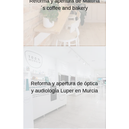
Reforma y apertura de Mattina
´s coffee and bakery
Reforma y apertura de óptica
y audiología Luper en Murcia