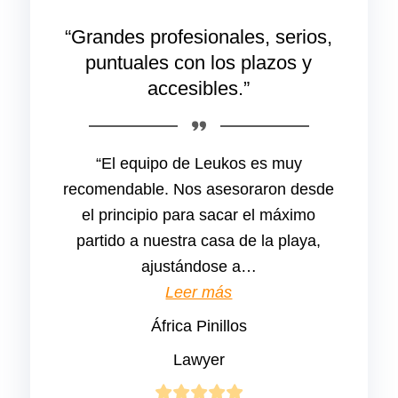
“Grandes profesionales, serios,
puntuales con los plazos y
accesibles.”
“El equipo de Leukos es muy
recomendable. Nos asesoraron desde
el principio para sacar el máximo
partido a nuestra casa de la playa,
ajustándose a
…
““Grandes profesionales
Leer más
África Pinillos
Lawyer