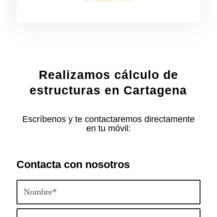
Realizamos cálculo de
estructuras en Cartagena
Escríbenos y te contactaremos directamente
en tu móvil:
Contacta con nosotros