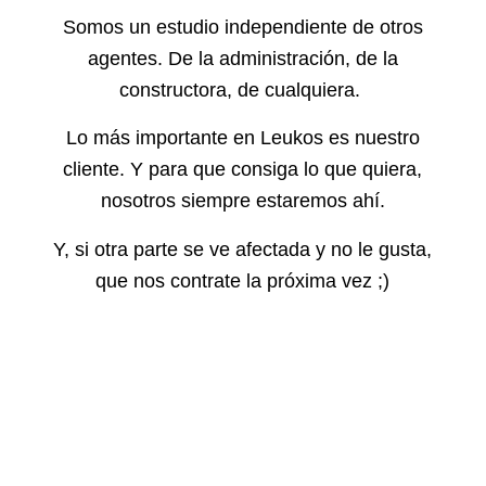
Somos un estudio independiente de otros
agentes. De la administración, de la
constructora, de cualquiera.
Lo más importante en Leukos es nuestro
cliente. Y para que consiga lo que quiera,
nosotros siempre estaremos ahí.
Y, si otra parte se ve afectada y no le gusta,
que nos contrate la próxima vez ;)