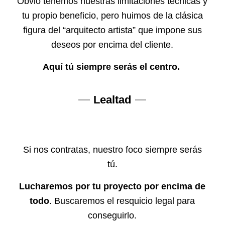
Obvio tenemos nuestras limitaciones técnicas y
tu propio beneficio, pero huimos de la clásica
figura del “arquitecto artista” que impone sus
deseos por encima del cliente.
Aquí tú siempre serás el centro.
Lealtad
Si nos contratas, nuestro foco siempre serás
tú.
Lucharemos por tu proyecto por encima de
todo
. Buscaremos el resquicio legal para
conseguirlo.