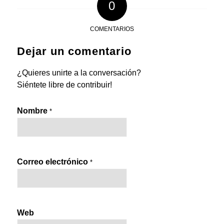
0
COMENTARIOS
Dejar un comentario
¿Quieres unirte a la conversación?
Siéntete libre de contribuir!
Nombre
*
Correo electrónico
*
Web