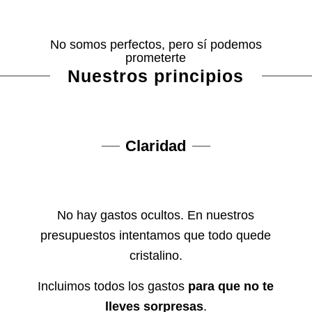
No somos perfectos, pero sí podemos
prometerte
Nuestros principios
Claridad
No hay gastos ocultos. En nuestros
presupuestos intentamos que todo quede
cristalino.
Incluimos todos los gastos
para que no te
lleves sorpresas
.