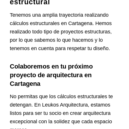
estructural
Tenemos una amplia trayectoria realizando
cálculos estructurales en Cartagena. Hemos
realizado todo tipo de proyectos estructuras,
por lo que sabemos lo que hacemos y lo
tenemos en cuenta para respetar tu diseño.
Colaboremos en tu próximo
proyecto de arquitectura en
Cartagena
No permitas que los cálculos estructurales te
detengan. En Leukos Arquitectura, estamos
listos para ser tu socio en crear arquitectura
excepcional con la solidez que cada espacio