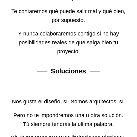
Te contaremos qué puede salir mal y qué bien,
por supuesto.
Y nunca colaboraremos contigo si no hay
posibilidades reales de que salga bien tu
proyecto.
Soluciones
Nos gusta el diseño, sí. Somos arquitectos, sí.
Pero no te impondremos una u otra solución.
Tú siempre tendrás la última palabra.