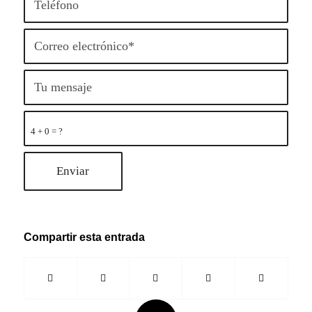
4 + 0 = ?
Compartir esta entrada