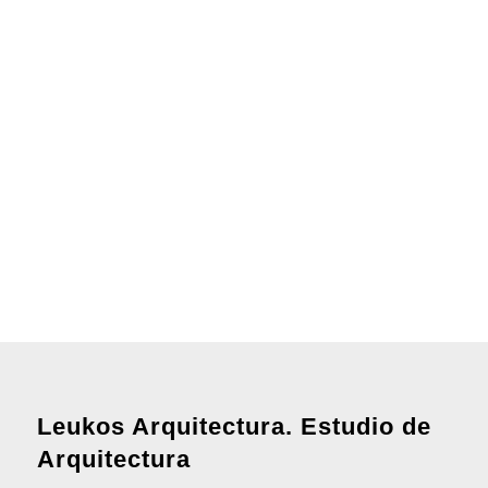
Leukos Arquitectura. Estudio de
Arquitectura