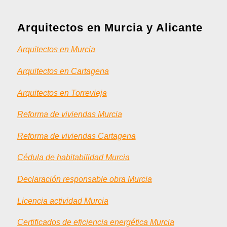
Arquitectos en Murcia y Alicante
Arquitectos en Murcia
Arquitectos en Cartagena
Arquitectos en Torrevieja
Reforma de viviendas Murcia
Reforma de viviendas Cartagena
Cédula de habitabilidad Murcia
Declaración responsable obra Murcia
Licencia actividad Murcia
Certificados de eficiencia energética Murcia