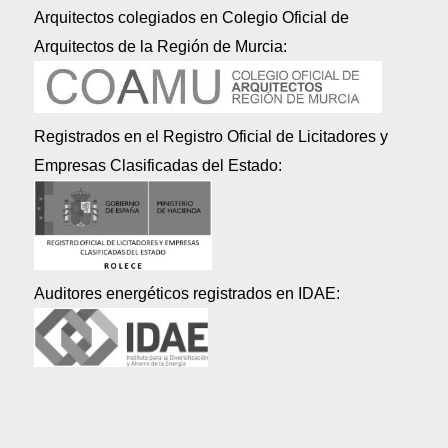
Arquitectos colegiados en Colegio Oficial de
Arquitectos de la Región de Murcia:
Registrados en el Registro Oficial de Licitadores y
Empresas Clasificadas del Estado:
Auditores energéticos registrados en IDAE: