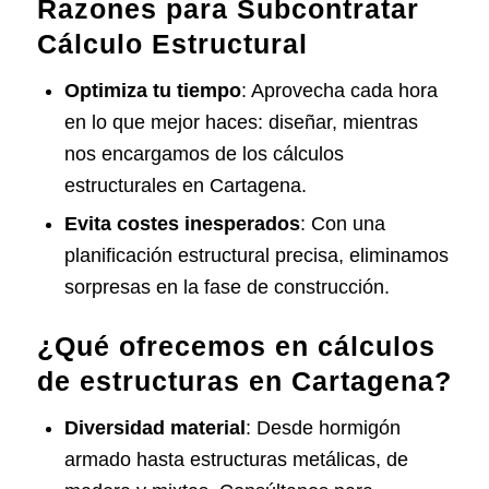
Razones para Subcontratar
Cálculo Estructural
Optimiza tu tiempo
: Aprovecha cada hora
en lo que mejor haces: diseñar, mientras
nos encargamos de los cálculos
estructurales en Cartagena.
Evita costes inesperados
: Con una
planificación estructural precisa, eliminamos
sorpresas en la fase de construcción.
¿Qué ofrecemos en cálculos
de estructuras en Cartagena?
Diversidad material
: Desde hormigón
armado hasta estructuras metálicas, de