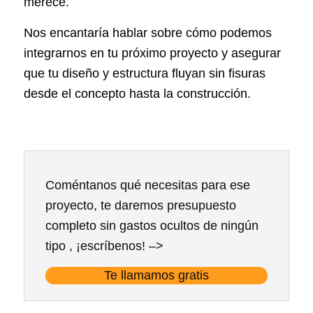
merece.
Nos encantaría hablar sobre cómo podemos
integrarnos en tu próximo proyecto y asegurar
que tu diseño y estructura fluyan sin fisuras
desde el concepto hasta la construcción.
Coméntanos qué necesitas para ese
proyecto, te daremos presupuesto
completo sin gastos ocultos de ningún
tipo , ¡escríbenos! –>
Te llamamos gratis