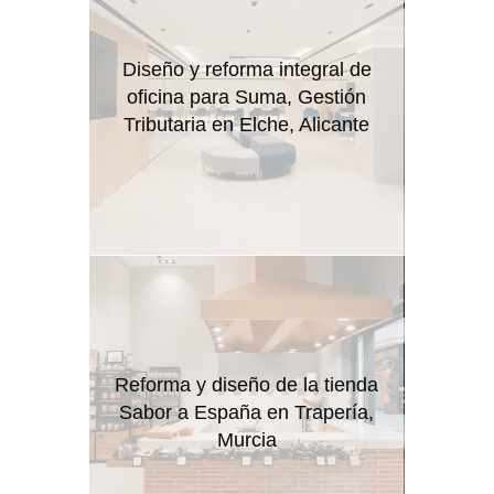
Diseño y reforma integral de
oficina para Suma, Gestión
Tributaria en Elche, Alicante
Reforma y diseño de la tienda
Sabor a España en Trapería,
Murcia