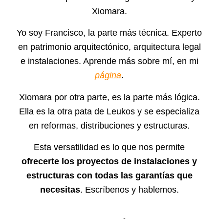
Xiomara.
Yo soy Francisco, la parte más técnica.
Experto
en patrimonio arquitectónico, arquitectura legal
e instalaciones
. Aprende más sobre mí, en mi
página
.
Xiomara por otra parte, es la parte más lógica.
Ella es la otra pata de Leukos y se especializa
en reformas, distribuciones y estructuras
.
Esta versatilidad es lo que nos permite
ofrecerte los proyectos de instalaciones y
estructuras con todas las garantías que
necesitas
. Escríbenos y hablemos.