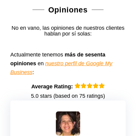
Opiniones
No en vano, las opiniones de nuestros clientes
hablan por sí solas:
Actualmente tenemos
más de sesenta
opiniones
en
nuestro perfil de Google My
Business
:
Average Rating:
5.0 stars (based on 75 ratings)