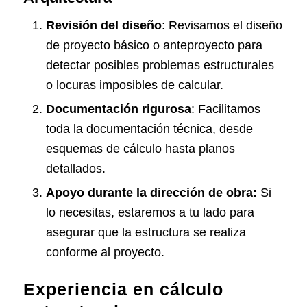
Revisión del diseño
: Revisamos el diseño
de proyecto básico o anteproyecto para
detectar posibles problemas estructurales
o locuras imposibles de calcular.
Documentación rigurosa
: Facilitamos
toda la documentación técnica, desde
esquemas de cálculo hasta planos
detallados.
Apoyo durante la dirección de obra:
Si
lo necesitas, estaremos a tu lado para
asegurar que la estructura se realiza
conforme al proyecto.
Experiencia en cálculo