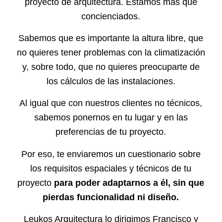
proyecto de arquitectura. Estamos más que
concienciados.
Sabemos que es importante la altura libre, que
no quieres tener problemas con la climatización
y, sobre todo, que no quieres preocuparte de
los cálculos de las instalaciones.
Al igual que con nuestros clientes no técnicos,
sabemos ponernos en tu lugar y en las
preferencias de tu proyecto.
Por eso, te enviaremos un cuestionario sobre
los requisitos espaciales y técnicos de tu
proyecto
para poder adaptarnos a él, sin que
pierdas funcionalidad ni diseño.
Leukos Arquitectura lo dirigimos Francisco y