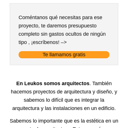
Coméntanos qué necesitas para ese
proyecto, te daremos presupuesto
completo sin gastos ocultos de ningún
tipo , ¡escríbenos! –>
Te llamamos gratis
En Leukos somos arquitectos
. También
hacemos proyectos de arquitectura y diseño, y
sabemos lo difícil que es integrar la
arquitectura y las instalaciones en un edificio.
Sabemos lo importante que es la estética en un