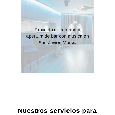
Proyecto de reforma y
apertura de bar con música en
San Javier, Murcia
Nuestros servicios para