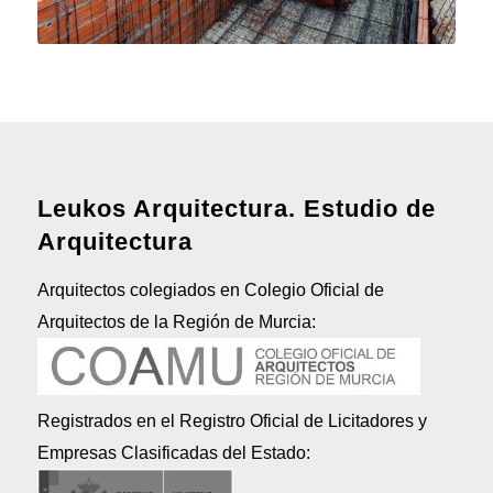
Leukos Arquitectura. Estudio de
Arquitectura
Arquitectos colegiados en Colegio Oficial de
Arquitectos de la Región de Murcia:
Registrados en el Registro Oficial de Licitadores y
Empresas Clasificadas del Estado: