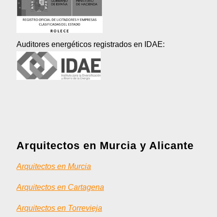
Auditores energéticos registrados en IDAE:
Arquitectos en Murcia y Alicante
Arquitectos en Murcia
Arquitectos en Cartagena
Arquitectos en Torrevieja