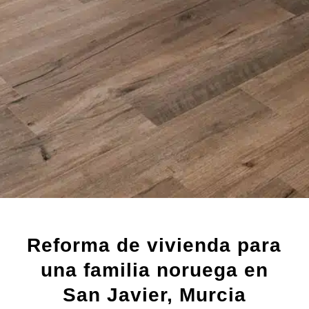
Reforma de vivienda para
una familia noruega en
San Javier, Murcia