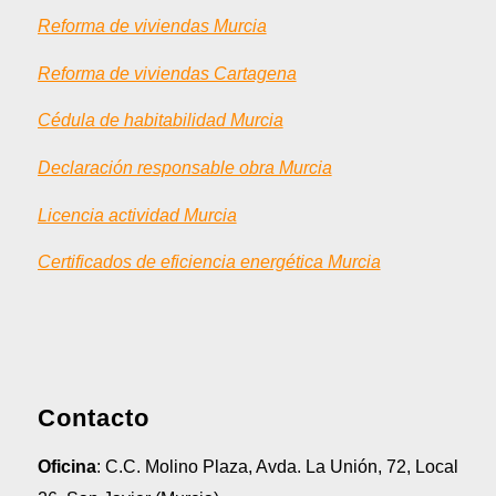
Reforma de viviendas Murcia
Reforma de viviendas Cartagena
Cédula de habitabilidad Murcia
Declaración responsable obra Murcia
Licencia actividad Murcia
Certificados de eficiencia energética Murcia
Contacto
Oficina
: C.C. Molino Plaza, Avda. La Unión, 72, Local