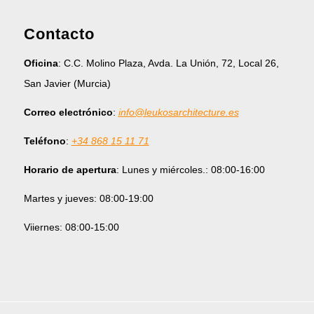
Contacto
Oficina
: C.C. Molino Plaza, Avda. La Unión, 72, Local 26,
San Javier (Murcia)
Correo electrónico
:
info@leukosarchitecture.es
Teléfono
:
+34 868 15 11 71
Horario de apertura
: Lunes y miércoles.: 08:00-16:00
Martes y jueves: 08:00-19:00
Viiernes: 08:00-15:00