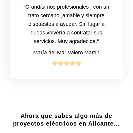
“Grandísimos profesionales , con un
trato cercano ,amable y siempre
dispuestos a ayudar. Sin lugar a
dudas volvería a contratar sus
servicios. Muy agradecida.”
María del Mar Valero Martín
Ahora que sabes algo más de
proyectos eléctricos en Alicante…