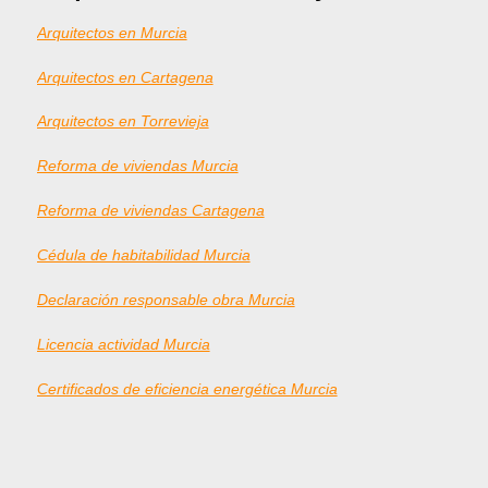
Arquitectos en Murcia
Arquitectos en Cartagena
Arquitectos en Torrevieja
Reforma de viviendas Murcia
Reforma de viviendas Cartagena
Cédula de habitabilidad Murcia
Declaración responsable obra Murcia
Licencia actividad Murcia
Certificados de eficiencia energética Murcia