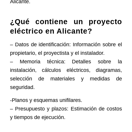
Alicante.
¿Qué contiene un proyecto
eléctrico en Alicante?
– Datos de identificación: Información sobre el
propietario, el proyectista y el instalador.
– Memoria técnica: Detalles sobre la
instalación, cálculos eléctricos, diagramas,
selección de materiales y medidas de
seguridad.
-Planos y esquemas unifilares.
– Presupuesto y plazos: Estimación de costos
y tiempos de ejecución.