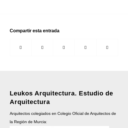
Compartir esta entrada
Leukos Arquitectura. Estudio de
Arquitectura
Arquitectos colegiados en Colegio Oficial de Arquitectos de
la Región de Murcia: