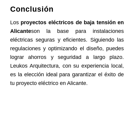
Conclusión
Los
proyectos eléctricos de baja tensión en
Alicante
son la base para instalaciones
eléctricas seguras y eficientes. Siguiendo las
regulaciones y optimizando el diseño, puedes
lograr ahorros y seguridad a largo plazo.
Leukos Arquitectura, con su experiencia local,
es la elección ideal para garantizar el éxito de
tu proyecto eléctrico en Alicante.