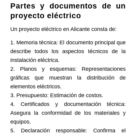
Partes y documentos de un
proyecto eléctrico
Un proyecto eléctrico en Alicante consta de:
1. Memoria técnica: El documento principal que
describe todos los aspectos técnicos de la
instalación eléctrica.
2. Planos y esquemas: Representaciones
gráficas que muestran la distribución de
elementos eléctricos.
3. Presupuesto: Estimación de costos.
4. Certificados y documentación técnica:
Asegura la conformidad de los materiales y
equipos.
5. Declaración responsable: Confirma el