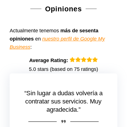
Opiniones
Actualmente tenemos
más de sesenta
opiniones
en
nuestro perfil de Google My
Business
:
Average Rating:
5.0 stars (based on 75 ratings)
“Sin lugar a dudas volvería a
contratar sus servicios. Muy
agradecida.”