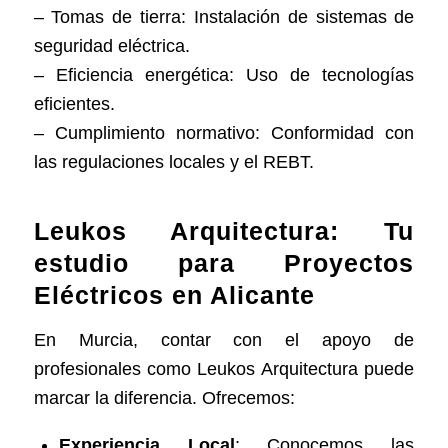
– Tomas de tierra: Instalación de sistemas de
seguridad eléctrica.
– Eficiencia energética: Uso de tecnologías
eficientes.
– Cumplimiento normativo: Conformidad con
las regulaciones locales y el REBT.
Leukos Arquitectura: Tu
estudio para Proyectos
Eléctricos en Alicante
En Murcia, contar con el apoyo de
profesionales como Leukos Arquitectura puede
marcar la diferencia. Ofrecemos:
Experiencia Local
: Conocemos las