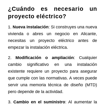
¿Cuándo es necesario un
proyecto eléctrico?
1.
Nueva instalación
: Si construyes una nueva
vivienda o abres un negocio en Alicante,
necesitas un proyecto eléctrico antes de
empezar la instalación eléctrica.
2.
Modificación o ampliación
: Cualquier
cambio significativo en una instalación
existente requiere un proyecto para asegurar
que cumple con las normativas. A veces puede
servir una memoria técnica de diseño (MTD)
pero depende de la actividad.
3.
Cambio en el suministro
: Al aumentar la