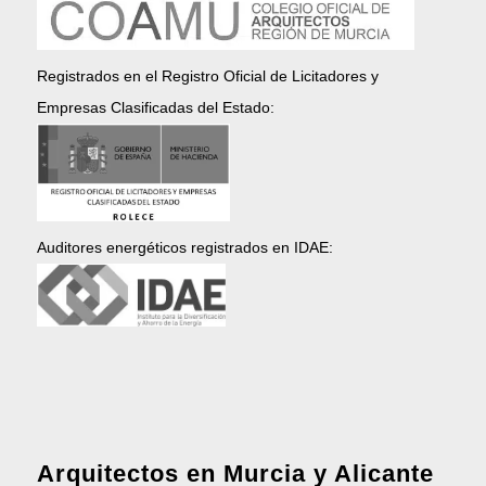
Registrados en el Registro Oficial de Licitadores y
Empresas Clasificadas del Estado:
Auditores energéticos registrados en IDAE:
Arquitectos en Murcia y Alicante