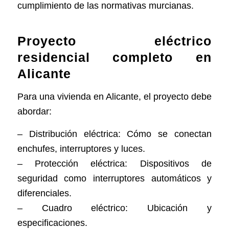
cumplimiento de las normativas murcianas.
Proyecto eléctrico
residencial completo en
Alicante
Para una vivienda en Alicante, el proyecto debe
abordar:
– Distribución eléctrica: Cómo se conectan
enchufes, interruptores y luces.
– Protección eléctrica: Dispositivos de
seguridad como interruptores automáticos y
diferenciales.
– Cuadro eléctrico: Ubicación y
especificaciones.