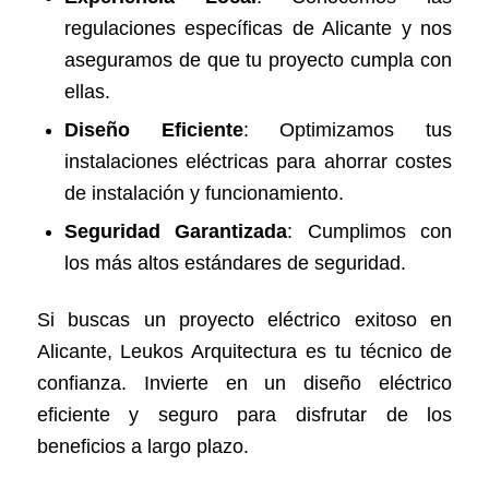
regulaciones específicas de Alicante y nos
aseguramos de que tu proyecto cumpla con
ellas.
Diseño Eficiente
: Optimizamos tus
instalaciones eléctricas para ahorrar costes
de instalación y funcionamiento.
Seguridad Garantizada
: Cumplimos con
los más altos estándares de seguridad.
Si buscas un proyecto eléctrico exitoso en
Alicante, Leukos Arquitectura es tu técnico de
confianza. Invierte en un diseño eléctrico
eficiente y seguro para disfrutar de los
beneficios a largo plazo.