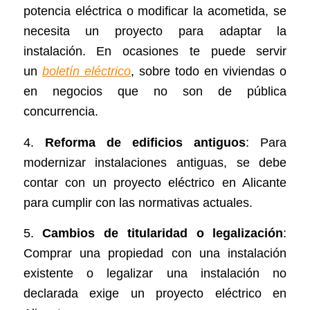
potencia eléctrica o modificar la acometida, se
necesita un proyecto para adaptar la
instalación. En ocasiones te puede servir
un
boletín eléctrico
, sobre todo en viviendas o
en negocios que no son de pública
concurrencia.
4.
Reforma de edificios antiguos
: Para
modernizar instalaciones antiguas, se debe
contar con un proyecto eléctrico en Alicante
para cumplir con las normativas actuales.
5.
Cambios de titularidad o legalización
:
Comprar una propiedad con una instalación
existente o legalizar una instalación no
declarada exige un proyecto eléctrico en