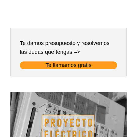
Te damos presupuesto y resolvemos
las dudas que tengas –>
Te llamamos gratis