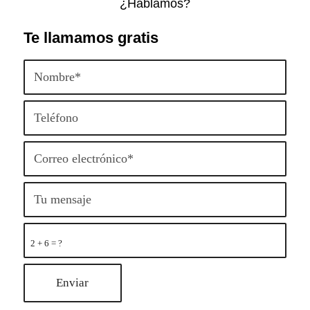
¿Hablamos?
Te llamamos gratis
2 + 6 = ?