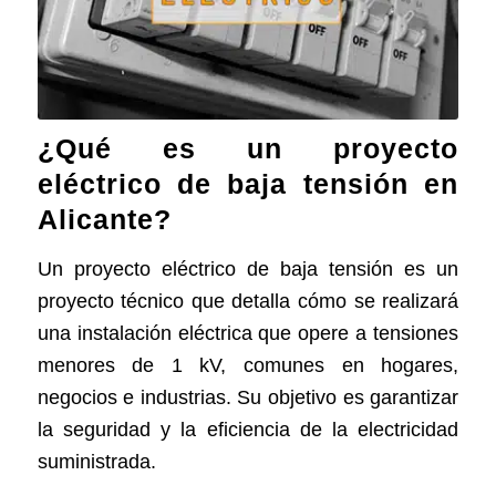
¿Qué es un proyecto
eléctrico de baja tensión en
Alicante?
Un proyecto eléctrico de baja tensión es un
proyecto técnico que detalla cómo se realizará
una instalación eléctrica que opere a tensiones
menores de 1 kV, comunes en hogares,
negocios e industrias. Su objetivo es garantizar
la seguridad y la eficiencia de la electricidad
suministrada.