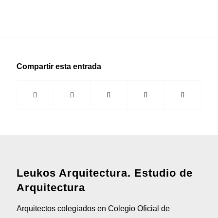
Compartir esta entrada
Leukos Arquitectura. Estudio de
Arquitectura
Arquitectos colegiados en Colegio Oficial de