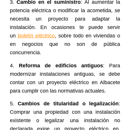
3.
Cambio en el suministro
: Al aumentar la
potencia eléctrica o modificar la acometida, se
necesita un proyecto para adaptar la
instalación. En ocasiones te puede servir
un
boletín eléctrico
, sobre todo en viviendas o
en negocios que no son de pública
concurrencia.
4.
Reforma de edificios antiguos
: Para
modernizar instalaciones antiguas, se debe
contar con un proyecto eléctrico en Albacete
para cumplir con las normativas actuales.
5.
Cambios de titularidad o legalización
:
Comprar una propiedad con una instalación
existente o legalizar una instalación no
declarada exige un proyecto eléctrico en