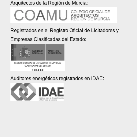
Arquitectos de la Región de Murcia:
Registrados en el Registro Oficial de Licitadores y
Empresas Clasificadas del Estado:
Auditores energéticos registrados en IDAE: