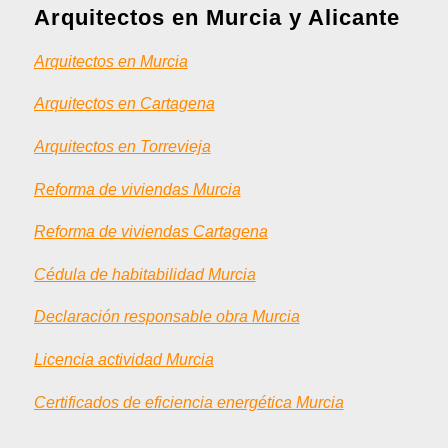
Arquitectos en Murcia y Alicante
Arquitectos en Murcia
Arquitectos en Cartagena
Arquitectos en Torrevieja
Reforma de viviendas Murcia
Reforma de viviendas Cartagena
Cédula de habitabilidad Murcia
Declaración responsable obra Murcia
Licencia actividad Murcia
Certificados de eficiencia energética Murcia