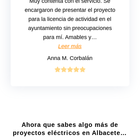
Muy contenta con el servicio. Se
encargaron de presentar el proyecto
para la licencia de actividad en el
ayuntamiento sin preocupaciones
para mí. Amables y
…
“Anna M. Corbalán”
Leer más
Anna M. Corbalán
Ahora que sabes algo más de
proyectos eléctricos en Albacete…