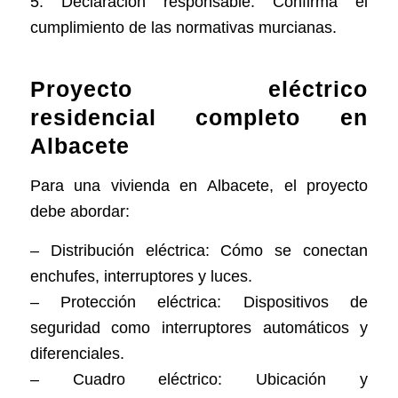
5. Declaración responsable: Confirma el
cumplimiento de las normativas murcianas.
Proyecto eléctrico
residencial completo en
Albacete
Para una vivienda en Albacete, el proyecto
debe abordar:
– Distribución eléctrica: Cómo se conectan
enchufes, interruptores y luces.
– Protección eléctrica: Dispositivos de
seguridad como interruptores automáticos y
diferenciales.
– Cuadro eléctrico: Ubicación y