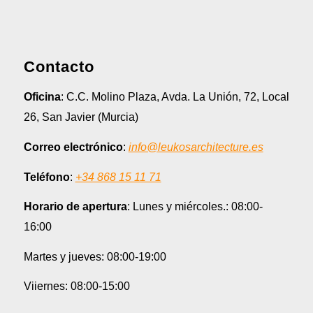
Contacto
Oficina
: C.C. Molino Plaza, Avda. La Unión, 72, Local
26, San Javier (Murcia)
Correo electrónico
:
info@leukosarchitecture.es
Teléfono
:
+34 868 15 11 71
Horario de apertura
: Lunes y miércoles.: 08:00-
16:00
Martes y jueves: 08:00-19:00
Viiernes: 08:00-15:00