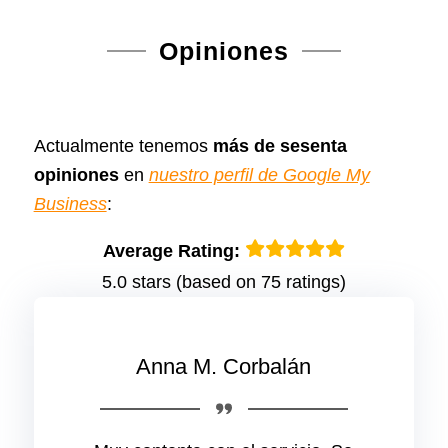
Opiniones
Actualmente tenemos
más de sesenta
opiniones
en
nuestro perfil de Google My
Business
:
Average Rating:
5.0 stars (based on 75 ratings)
Anna M. Corbalán