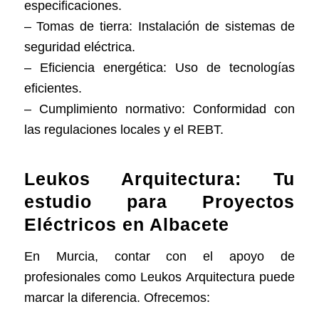
especificaciones.
– Tomas de tierra: Instalación de sistemas de
seguridad eléctrica.
– Eficiencia energética: Uso de tecnologías
eficientes.
– Cumplimiento normativo: Conformidad con
las regulaciones locales y el REBT.
Leukos Arquitectura: Tu
estudio para Proyectos
Eléctricos en Albacete
En Murcia, contar con el apoyo de
profesionales como Leukos Arquitectura puede
marcar la diferencia. Ofrecemos: