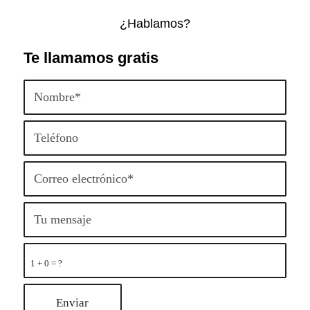
¿Hablamos?
Te llamamos gratis
1 + 0 = ?