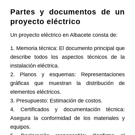
Partes y documentos de un
proyecto eléctrico
Un proyecto eléctrico en Albacete consta de:
1. Memoria técnica: El documento principal que
describe todos los aspectos técnicos de la
instalación eléctrica.
2. Planos y esquemas: Representaciones
gráficas que muestran la distribución de
elementos eléctricos.
3. Presupuesto: Estimación de costos.
4. Certificados y documentación técnica:
Asegura la conformidad de los materiales y
equipos.