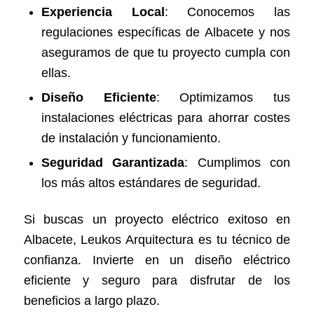
Experiencia Local
: Conocemos las
regulaciones específicas de Albacete y nos
aseguramos de que tu proyecto cumpla con
ellas.
Diseño Eficiente
: Optimizamos tus
instalaciones eléctricas para ahorrar costes
de instalación y funcionamiento.
Seguridad Garantizada
: Cumplimos con
los más altos estándares de seguridad.
Si buscas un proyecto eléctrico exitoso en
Albacete, Leukos Arquitectura es tu técnico de
confianza. Invierte en un diseño eléctrico
eficiente y seguro para disfrutar de los
beneficios a largo plazo.