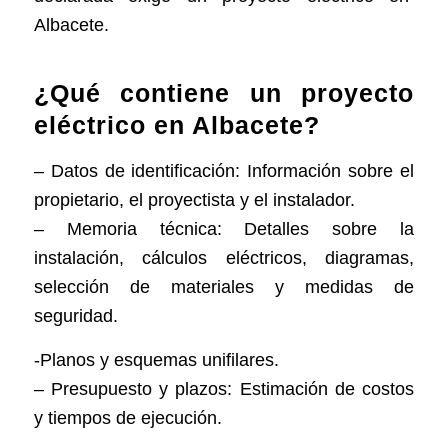
Albacete.
¿Qué contiene un proyecto
eléctrico en Albacete?
– Datos de identificación: Información sobre el
propietario, el proyectista y el instalador.
– Memoria técnica: Detalles sobre la
instalación, cálculos eléctricos, diagramas,
selección de materiales y medidas de
seguridad.
-Planos y esquemas unifilares.
– Presupuesto y plazos: Estimación de costos
y tiempos de ejecución.