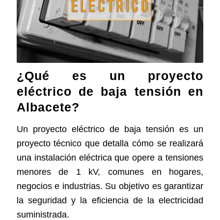
¿Qué es un proyecto
eléctrico de baja tensión en
Albacete?
Un proyecto eléctrico de baja tensión es un
proyecto técnico que detalla cómo se realizará
una instalación eléctrica que opere a tensiones
menores de 1 kV, comunes en hogares,
negocios e industrias. Su objetivo es garantizar
la seguridad y la eficiencia de la electricidad
suministrada.