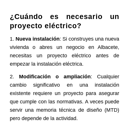
¿Cuándo es necesario un
proyecto eléctrico?
1.
Nueva instalación
: Si construyes una nueva
vivienda o abres un negocio en Albacete,
necesitas un proyecto eléctrico antes de
empezar la instalación eléctrica.
2.
Modificación o ampliación
: Cualquier
cambio significativo en una instalación
existente requiere un proyecto para asegurar
que cumple con las normativas. A veces puede
servir una memoria técnica de diseño (MTD)
pero depende de la actividad.