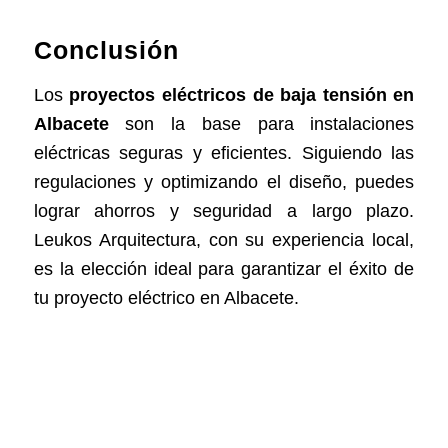
Conclusión
Los
proyectos eléctricos de baja tensión en
Albacete
son la base para instalaciones
eléctricas seguras y eficientes. Siguiendo las
regulaciones y optimizando el diseño, puedes
lograr ahorros y seguridad a largo plazo.
Leukos Arquitectura, con su experiencia local,
es la elección ideal para garantizar el éxito de
tu proyecto eléctrico en Albacete.