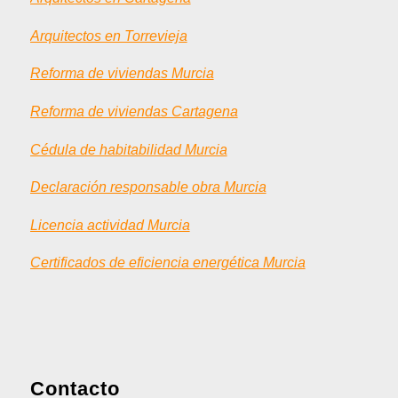
Arquitectos en Torrevieja
Reforma de viviendas Murcia
Reforma de viviendas Cartagena
Cédula de habitabilidad Murcia
Declaración responsable obra Murcia
Licencia actividad Murcia
Certificados de eficiencia energética Murcia
Contacto