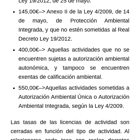
Ley 19/2012, de 25 de mayo.
145,00€–> Anexo II de la Ley 4/2009, de 14
de mayo, de Protección Ambiental
Integrada, y que no estén sometidas al Real
Decreto Ley 19/2012.
400,00€–> Aquellas actividades que no se
encuentren sujetas a autorización ambiental
autonómica, y tampoco se encuentren
exentas de calificación ambiental.
550,00€–>Aquellas actividades sometidas a
Autorización Ambiental Única o Autorización
Ambiental Integrada, según la Ley 4/2009.
Las tasas de las licencias de actividad son
cerradas en función del tipo de actividad. Al