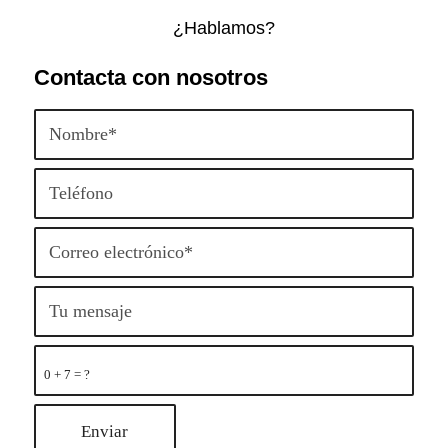
¿Hablamos?
Contacta con nosotros
0 + 7 = ?