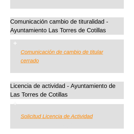
Comunicación cambio de tituralidad -
Ayuntamiento Las Torres de Cotillas
Comunicación de cambio de titular
cerrado
Licencia de actividad - Ayuntamiento de
Las Torres de Cotillas
Solicitud Licencia de Actividad