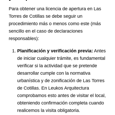
Para obtener una licencia de apertura en Las
Torres de Cotillas se debe seguir un
procedimiento más o menos como este (más
sencillo en el caso de declaraciones
responsables):
Planificación y verificación previa:
Antes
de iniciar cualquier trámite, es fundamental
verificar si la actividad que se pretende
desarrollar cumple con la normativa
urbanística y de zonificación de Las Torres
de Cotillas. En Leukos Arquitectura
comprobamos esto antes de visitar el local,
obteniendo confirmación completa cuando
realicemos la visita obligatoria.