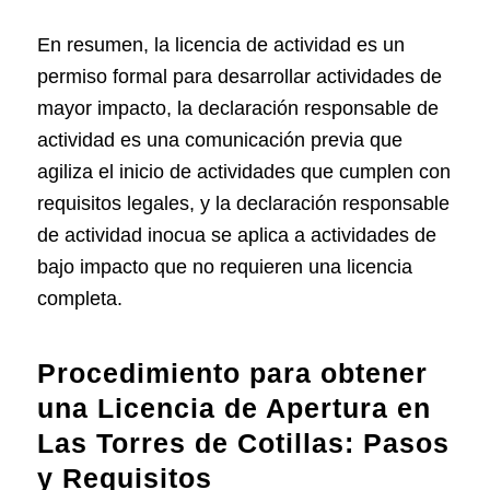
En resumen, la licencia de actividad es un
permiso formal para desarrollar actividades de
mayor impacto, la declaración responsable de
actividad es una comunicación previa que
agiliza el inicio de actividades que cumplen con
requisitos legales, y la declaración responsable
de actividad inocua se aplica a actividades de
bajo impacto que no requieren una licencia
completa.
Procedimiento para obtener
una Licencia de Apertura en
Las Torres de Cotillas: Pasos
y Requisitos