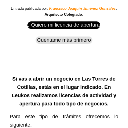
Entrada publicada por:
Francisco Joaquín Jiménez González
.
Arquitecto Colegiado
.
Quiero mi licencia de apertura
Cuéntame más primero
Si vas a abrir un negocio en Las Torres de
Cotillas, estás en el lugar indicado. En
Leukos realizamos licencias de actividad y
apertura para todo tipo de negocios.
Para este tipo de trámites ofrecemos lo
siguiente: