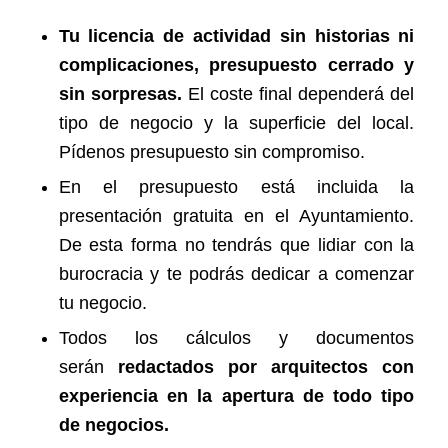
Tu licencia de actividad sin historias ni
complicaciones, presupuesto cerrado y
sin sorpresas.
El coste final dependerá del
tipo de negocio y la superficie del local.
Pídenos presupuesto sin compromiso.
En el presupuesto está incluida la
presentación gratuita en el Ayuntamiento.
De esta forma no tendrás que lidiar con la
burocracia y te podrás dedicar a comenzar
tu negocio.
Todos los cálculos y documentos
serán
redactados por arquitectos con
experiencia
en la apertura de todo tipo
de negocios.