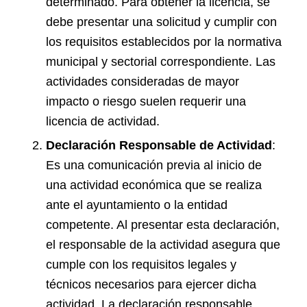
determinado. Para obtener la licencia, se
debe presentar una solicitud y cumplir con
los requisitos establecidos por la normativa
municipal y sectorial correspondiente. Las
actividades consideradas de mayor
impacto o riesgo suelen requerir una
licencia de actividad.
Declaración Responsable de Actividad
:
Es una comunicación previa al inicio de
una actividad económica que se realiza
ante el ayuntamiento o la entidad
competente. Al presentar esta declaración,
el responsable de la actividad asegura que
cumple con los requisitos legales y
técnicos necesarios para ejercer dicha
actividad. La declaración responsable