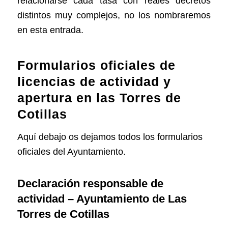
relacionarse cada tasa con reales decretos
distintos muy complejos, no los nombraremos
en esta entrada.
Formularios oficiales de
licencias de actividad y
apertura en las Torres de
Cotillas
Aquí debajo os dejamos todos los formularios
oficiales del Ayuntamiento.
Declaración responsable de
actividad – Ayuntamiento de Las
Torres de Cotillas