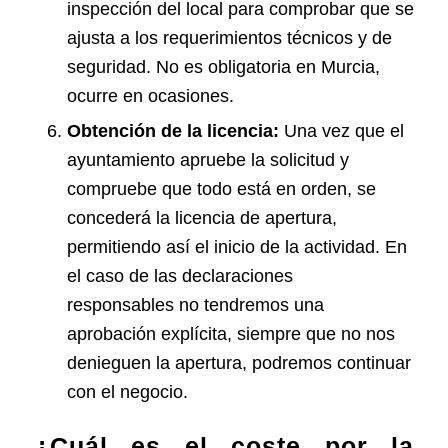
inspección del local para comprobar que se
ajusta a los requerimientos técnicos y de
seguridad. No es obligatoria en Murcia,
ocurre en ocasiones.
Obtención de la licencia:
Una vez que el
ayuntamiento apruebe la solicitud y
compruebe que todo está en orden, se
concederá la licencia de apertura,
permitiendo así el inicio de la actividad. En
el caso de las declaraciones
responsables no tendremos una
aprobación explícita, siempre que no nos
denieguen la apertura, podremos continuar
con el negocio.
¿Cuál es el coste por la