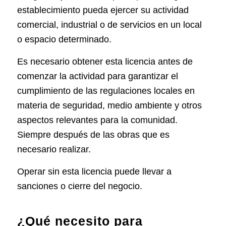
establecimiento pueda ejercer su actividad
comercial, industrial o de servicios en un local
o espacio determinado.
Es necesario obtener esta licencia antes de
comenzar la actividad para garantizar el
cumplimiento de las regulaciones locales en
materia de seguridad, medio ambiente y otros
aspectos relevantes para la comunidad.
Siempre después de las obras que es
necesario realizar.
Operar sin esta licencia puede llevar a
sanciones o cierre del negocio.
¿Qué necesito para