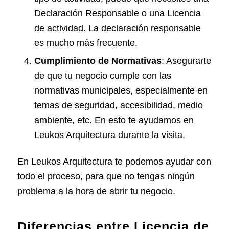
Declaración Responsable o una Licencia
de actividad. La declaración responsable
es mucho más frecuente.
Cumplimiento de Normativas
: Asegurarte
de que tu negocio cumple con las
normativas municipales, especialmente en
temas de seguridad, accesibilidad, medio
ambiente, etc. En esto te ayudamos en
Leukos Arquitectura durante la visita.
En Leukos Arquitectura te podemos ayudar con
todo el proceso, para que no tengas ningún
problema a la hora de abrir tu negocio.
Diferencias entre Licencia de