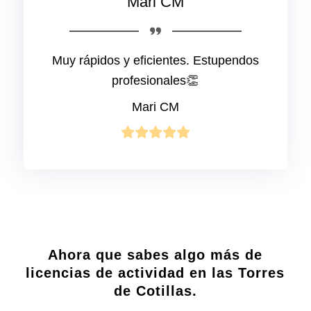
Mari CM
Muy rápidos y eficientes. Estupendos
profesionales👏
Mari CM
Ahora que sabes algo más de
licencias de actividad en las Torres
de Cotillas.