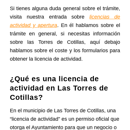
Si tienes alguna duda general sobre el trámite,
visita nuestra entrada sobre
licencias de
actividad y apertura
. En él hablamos sobre el
trámite en general, si necesitas información
sobre las Torres de Cotillas, aquí debajo
hablamos sobre el coste y los formularios para
obtener la licencia de actividad.
¿Qué es una licencia de
actividad en Las Torres de
Cotillas?
En el municipio de Las Torres de Cotillas, una
“licencia de actividad” es un permiso oficial que
otorga el Ayuntamiento para que un negocio o