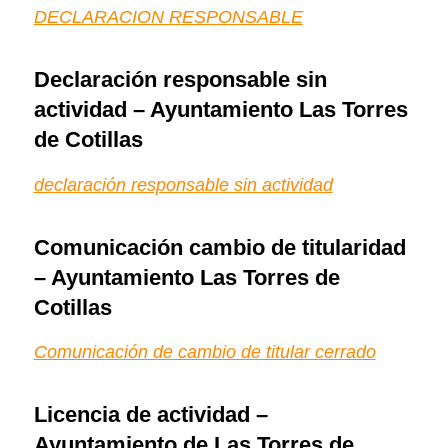
DECLARACION RESPONSABLE
Declaración responsable sin
actividad – Ayuntamiento Las Torres
de Cotillas
declaración responsable sin actividad
Comunicación cambio de titularidad
– Ayuntamiento Las Torres de
Cotillas
Comunicación de cambio de titular cerrado
Licencia de actividad –
Ayuntamiento de Las Torres de