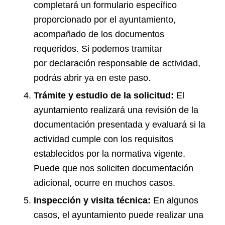
completará un formulario específico
proporcionado por el ayuntamiento,
acompañado de los documentos
requeridos. Si podemos tramitar
por declaración responsable de actividad,
podrás abrir ya en este paso.
Trámite y estudio de la solicitud:
El
ayuntamiento realizará una revisión de la
documentación presentada y evaluará si la
actividad cumple con los requisitos
establecidos por la normativa vigente.
Puede que nos soliciten documentación
adicional, ocurre en muchos casos.
Inspección y visita técnica:
En algunos
casos, el ayuntamiento puede realizar una