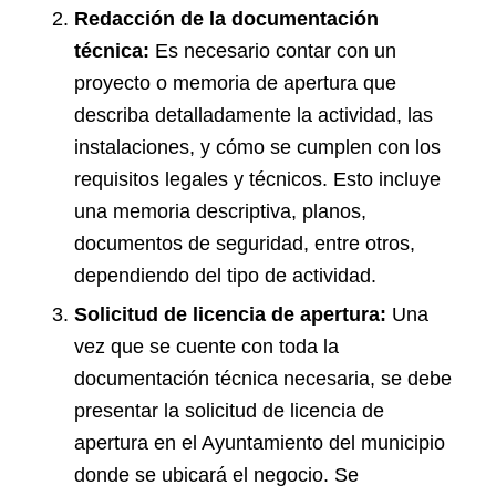
Redacción de la documentación
técnica:
Es necesario contar con un
proyecto o memoria de apertura que
describa detalladamente la actividad, las
instalaciones, y cómo se cumplen con los
requisitos legales y técnicos. Esto incluye
una memoria descriptiva, planos,
documentos de seguridad, entre otros,
dependiendo del tipo de actividad.
Solicitud de licencia de apertura:
Una
vez que se cuente con toda la
documentación técnica necesaria, se debe
presentar la solicitud de licencia de
apertura en el Ayuntamiento del municipio
donde se ubicará el negocio. Se