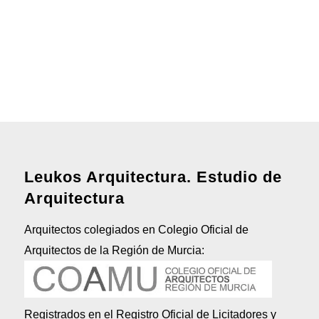
Leukos Arquitectura. Estudio de
Arquitectura
Arquitectos colegiados en Colegio Oficial de
Arquitectos de la Región de Murcia:
Registrados en el Registro Oficial de Licitadores y