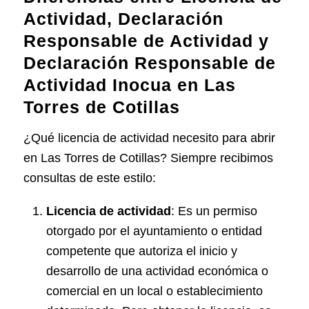
Actividad, Declaración
Responsable de Actividad y
Declaración Responsable de
Actividad Inocua en Las
Torres de Cotillas
¿Qué licencia de actividad necesito para abrir
en Las Torres de Cotillas? Siempre recibimos
consultas de este estilo:
Licencia de actividad
: Es un permiso
otorgado por el ayuntamiento o entidad
competente que autoriza el inicio y
desarrollo de una actividad económica o
comercial en un local o establecimiento