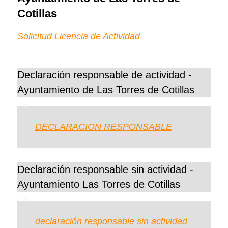
Cotillas
Solicitud Licencia de Actividad
Declaración responsable de actividad -
Ayuntamiento de Las Torres de Cotillas
DECLARACION RESPONSABLE
Declaración responsable sin actividad -
Ayuntamiento Las Torres de Cotillas
declaración responsable sin actividad