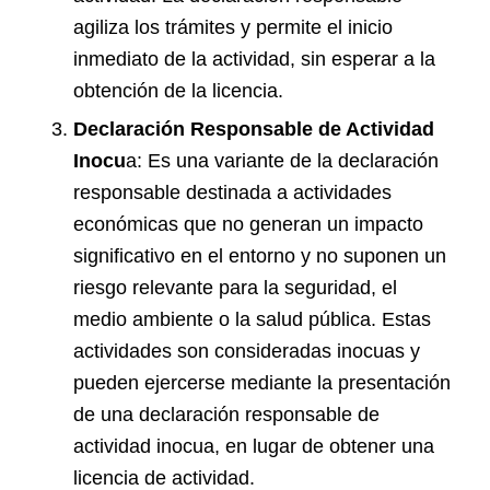
agiliza los trámites y permite el inicio
inmediato de la actividad, sin esperar a la
obtención de la licencia.
Declaración Responsable de Actividad
Inocu
a: Es una variante de la declaración
responsable destinada a actividades
económicas que no generan un impacto
significativo en el entorno y no suponen un
riesgo relevante para la seguridad, el
medio ambiente o la salud pública. Estas
actividades son consideradas inocuas y
pueden ejercerse mediante la presentación
de una declaración responsable de
actividad inocua, en lugar de obtener una
licencia de actividad.