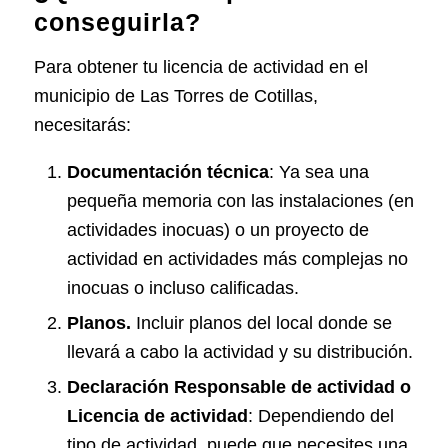
conseguirla?
Para obtener tu licencia de actividad en el
municipio de Las Torres de Cotillas,
necesitarás:
Documentación técnica
: Ya sea una
pequeña memoria con las instalaciones (en
actividades inocuas) o un proyecto de
actividad en actividades más complejas no
inocuas o incluso calificadas.
Planos.
Incluir planos del local donde se
llevará a cabo la actividad y su distribución.
Declaración Responsable de actividad o
Licencia de actividad
: Dependiendo del
tipo de actividad, puede que necesites una