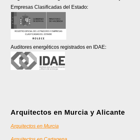
Empresas Clasificadas del Estado:
Auditores energéticos registrados en IDAE:
Arquitectos en Murcia y Alicante
Arquitectos en Murcia
Arquitectos en Cartagena