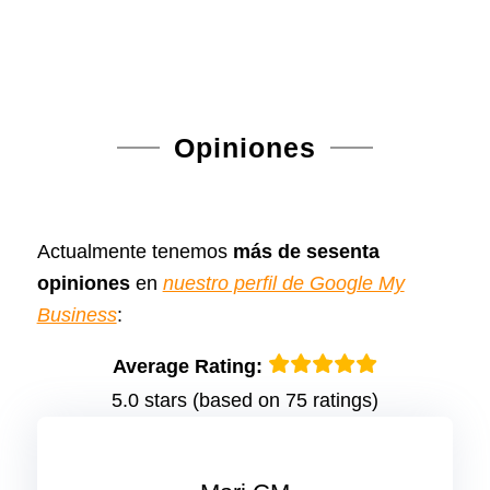
Opiniones
Actualmente tenemos
más de sesenta
opiniones
en
nuestro perfil de Google My
Business
:
Average Rating:
5.0 stars (based on 75 ratings)