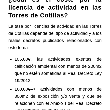
licencia de actividad en las
Torres de Cotillas?
La tasa por licencias de actividad en las Torres
de Cotillas depende del tipo de actividad y a los
reales decretos publicados relacionados con
este tema:
105,00€, las actividades exentas de
calificación ambiental con menos de 200m2
que no estén sometidas al Real Decreto Ley
19/2012.
160.00€–> actividades con menos de
300m2 de exposición y/o venta y que se
relacionen con el Anexo I del Real Decreto