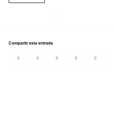
Compartir esta entrada