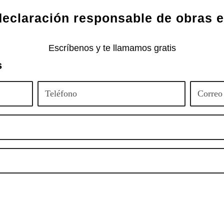
declaración responsable de obras 
Escríbenos y te llamamos gratis
s