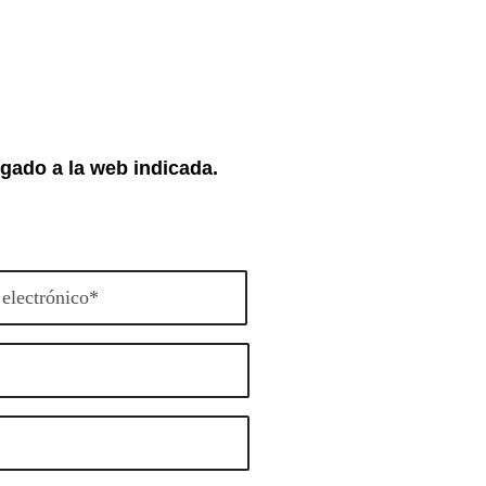
egado a la web indicada.