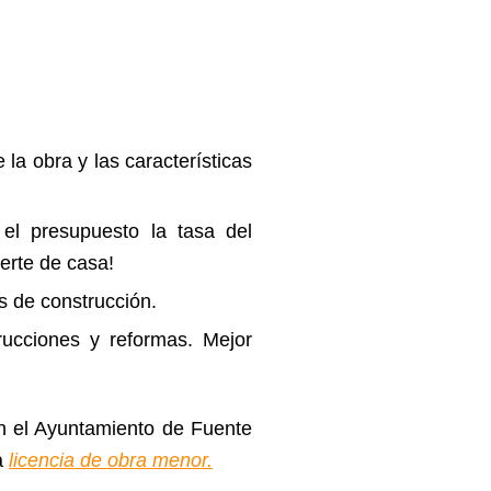
 la obra y las características
 el presupuesto la tasa del
erte de casa!
 de construcción.
rucciones y reformas. Mejor
n el Ayuntamiento de Fuente
a
licencia de obra menor.