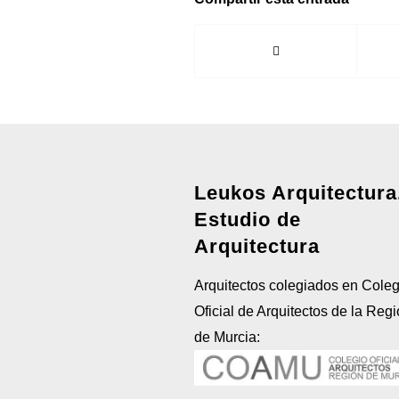
Leukos Arquitectura
Estudio de
Arquitectura
Arquitectos colegiados en Coleg
Oficial de Arquitectos de la Reg
de Murcia: