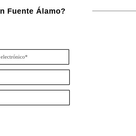
en Fuente Álamo?