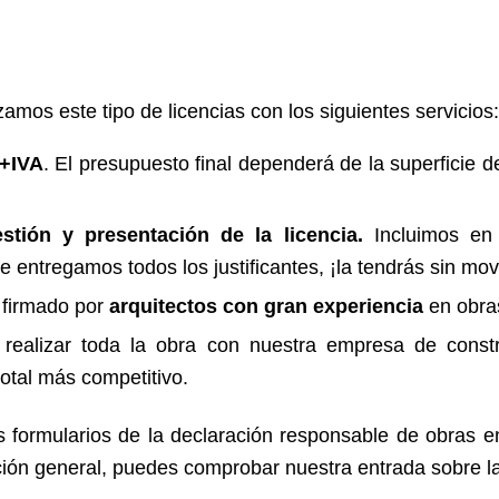
amos este tipo de licencias con los siguientes servicios:
+IVA
. El presupuesto final dependerá de la superficie de
estión y presentación de la licencia.
Incluimos en
 entregamos todos los justificantes, ¡la tendrás sin mov
 firmado por
arquitectos con gran experiencia
en obras
 realizar toda la obra con nuestra empresa de const
total más competitivo.
 formularios de la declaración responsable de obras e
ción general, puedes comprobar nuestra entrada sobre l