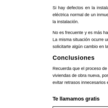
Si hay defectos en la insta
eléctrica normal de un inmue
la instalación.
No es frecuente y es más hab
La misma situación ocurre un
solicitarte algún cambio en la
Conclusiones
Recuerda que el proceso de da
viviendas de obra nueva, por
evitar retrasos innecesarios 
Te llamamos gratis