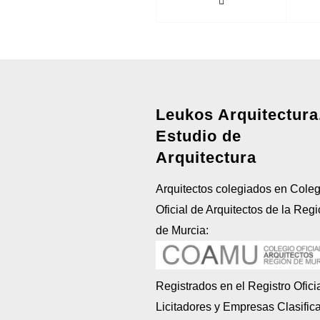
Leukos Arquitectura
Estudio de
Arquitectura
Arquitectos colegiados en Coleg
Oficial de Arquitectos de la Reg
de Murcia:
Registrados en el Registro Ofici
Licitadores y Empresas Clasific