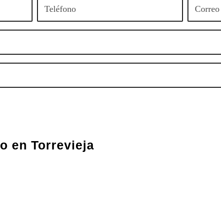
co en Torrevieja