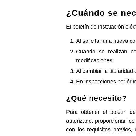
¿Cuándo se nece
El boletín de instalación elé
Al solicitar una nueva c
Cuando se realizan cam
modificaciones.
Al cambiar la titularidad
En inspecciones periódic
¿Qué necesito?
Para obtener el boletín de 
autorizado, proporcionar los
con los requisitos previos,