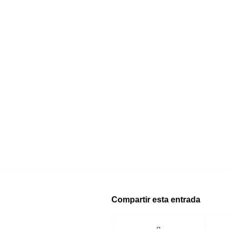
Compartir esta entrada