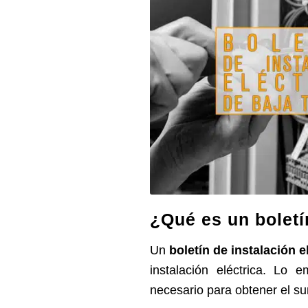
¿Qué es un boletí
Un
boletín de instalación e
instalación eléctrica. Lo 
necesario para obtener el sum