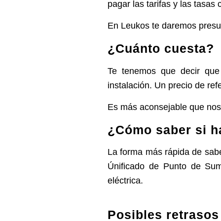
pagar las tarifas y las tasas
En Leukos te daremos presu
¿Cuánto cuesta?
Te tenemos que decir que e
instalación. Un precio de re
Es más aconsejable que nos 
¿Cómo saber si h
La forma más rápida de saberl
Únificado de Punto de Sumi
eléctrica.
Posibles retrasos 