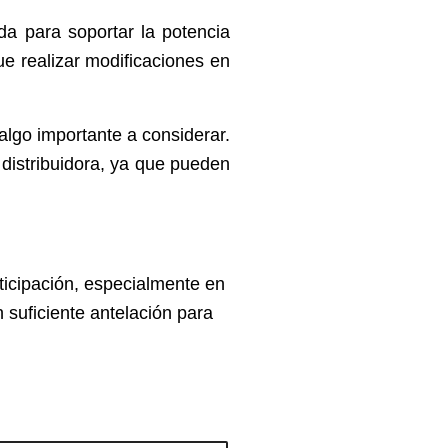
da para soportar la potencia
ue realizar modificaciones en
algo importante a considerar.
 distribuidora, ya que pueden
nticipación, especialmente en
 suficiente antelación para