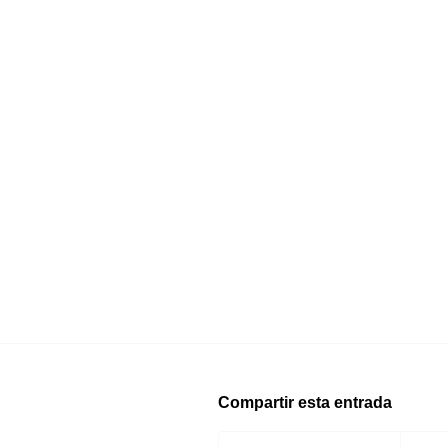
Compartir esta entrada