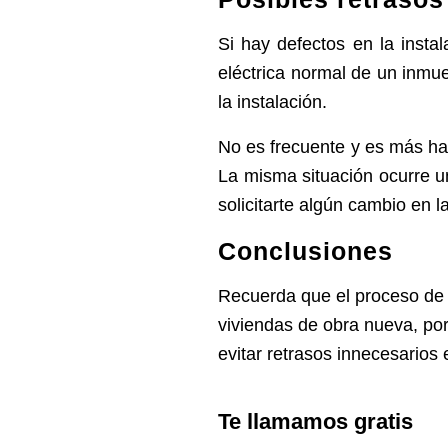
Si hay defectos en la insta
eléctrica normal de un inmue
la instalación.
No es frecuente y es más hab
La misma situación ocurre un
solicitarte algún cambio en la
Conclusiones
Recuerda que el proceso de da
viviendas de obra nueva, por
evitar retrasos innecesarios 
Te llamamos gratis