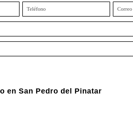
co en San Pedro del Pinatar