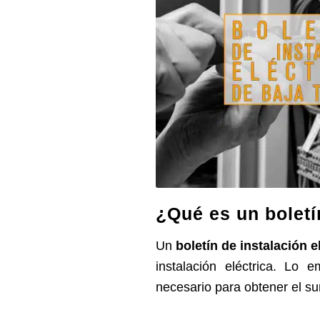
¿Qué es un boletí
Un
boletín de instalación e
instalación eléctrica. Lo 
necesario para obtener el sum