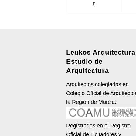
Leukos Arquitectura
Estudio de
Arquitectura
Arquitectos colegiados en
Colegio Oficial de Arquitecto
la Región de Murcia:
Registrados en el Registro
Oficial de Licitadores y