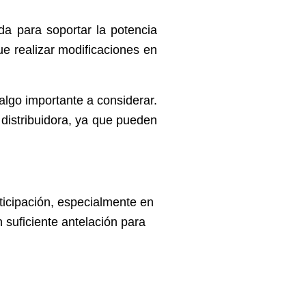
da para soportar la potencia
ue realizar modificaciones en
algo importante a considerar.
 distribuidora, ya que pueden
nticipación, especialmente en
 suficiente antelación para