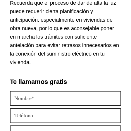
Recuerda que el proceso de dar de alta la luz
puede requerir cierta planificación y
anticipación, especialmente en viviendas de
obra nueva, por lo que es aconsejable poner
en marcha los trámites con suficiente
antelación para evitar retrasos innecesarios en
la conexión del suministro eléctrico en tu
vivienda.
Te llamamos gratis