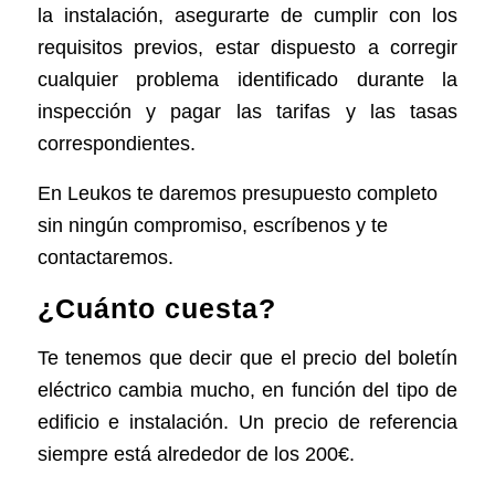
la instalación, asegurarte de cumplir con los
requisitos previos, estar dispuesto a corregir
cualquier problema identificado durante la
inspección y pagar las tarifas y las tasas
correspondientes.
En Leukos te daremos presupuesto completo
sin ningún compromiso, escríbenos y te
contactaremos.
¿Cuánto cuesta?
Te tenemos que decir que el precio del boletín
eléctrico cambia mucho, en función del tipo de
edificio e instalación. Un precio de referencia
siempre está alrededor de los 200€.