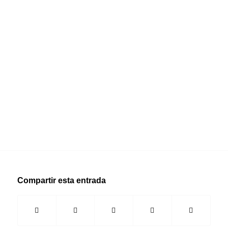
Compartir esta entrada