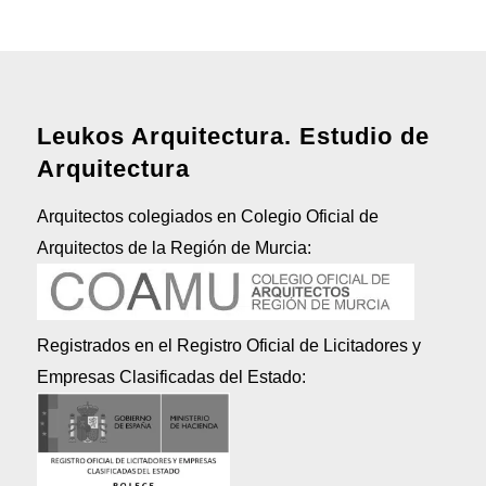
Leukos Arquitectura. Estudio de
Arquitectura
Arquitectos colegiados en Colegio Oficial de
Arquitectos de la Región de Murcia:
Registrados en el Registro Oficial de Licitadores y
Empresas Clasificadas del Estado: