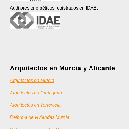
Auditores energéticos registrados en IDAE:
Arquitectos en Murcia y Alicante
Arquitectos en Murcia
Arquitectos en Cartagena
Arquitectos en Torrevieja
Reforma de viviendas Murcia