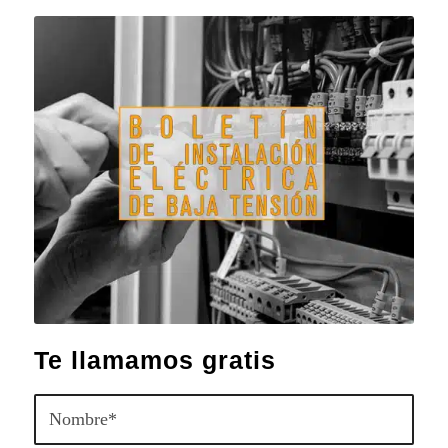
Te llamamos gratis