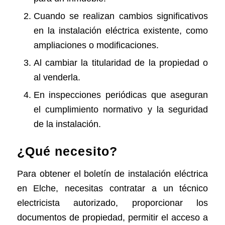
Cuando se realizan cambios significativos
en la instalación eléctrica existente, como
ampliaciones o modificaciones.
Al cambiar la titularidad de la propiedad o
al venderla.
En inspecciones periódicas que aseguran
el cumplimiento normativo y la seguridad
de la instalación.
¿Qué necesito?
Para obtener el boletín de instalación eléctrica
en Elche, necesitas contratar a un técnico
electricista autorizado, proporcionar los
documentos de propiedad, permitir el acceso a