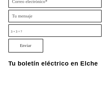
3 + 3 = ?
Tu boletín eléctrico en Elche