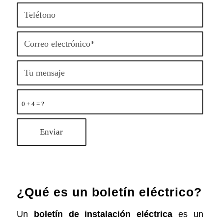
0 + 4 = ?
¿Qué es un boletín eléctrico?
Un
boletín de instalación eléctrica
es un