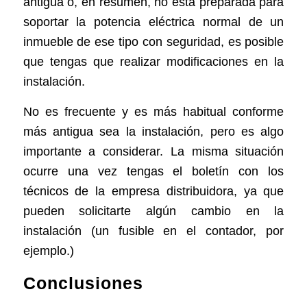
antigua o, en resumen, no está preparada para
soportar la potencia eléctrica normal de un
inmueble de ese tipo con seguridad, es posible
que tengas que realizar modificaciones en la
instalación.
No es frecuente y es más habitual conforme
más antigua sea la instalación, pero es algo
importante a considerar. La misma situación
ocurre una vez tengas el boletín con los
técnicos de la empresa distribuidora, ya que
pueden solicitarte algún cambio en la
instalación (un fusible en el contador, por
ejemplo.)
Conclusiones