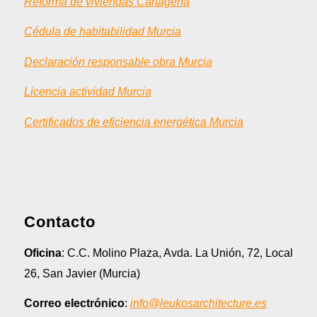
Reforma de viviendas Cartagena
Cédula de habitabilidad Murcia
Declaración responsable obra Murcia
Licencia actividad Murcia
Certificados de eficiencia energética Murcia
Contacto
Oficina
: C.C. Molino Plaza, Avda. La Unión, 72, Local
26, San Javier (Murcia)
Correo electrónico
:
info@leukosarchitecture.es