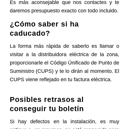
Es más aconsejable que nos contactes y te
daremos presupuesto exacto con todo incluido.
¿Cómo saber si ha
caducado?
La forma más rápida de saberlo es llamar o
visitar a la distribuidora eléctrica de la zona,
proporcionarle el Código Únificado de Punto de
Suministro (CUPS) y te lo dirán al momento. El
CUPS viene reflejado en tu factura eléctrica.
Posibles retrasos al
conseguir tu boletín
Si hay defectos en la instalación, es muy