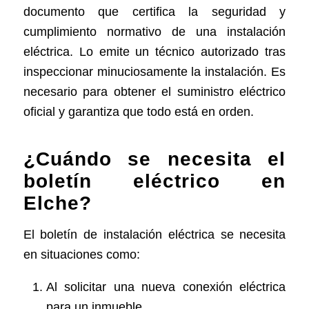
documento que certifica la seguridad y
cumplimiento normativo de una instalación
eléctrica. Lo emite un técnico autorizado tras
inspeccionar minuciosamente la instalación. Es
necesario para obtener el suministro eléctrico
oficial y garantiza que todo está en orden.
¿Cuándo se necesita el
boletín eléctrico en
Elche?
El boletín de instalación eléctrica se necesita
en situaciones como:
Al solicitar una nueva conexión eléctrica
para un inmueble.