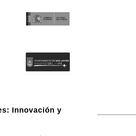
es: Innovación y