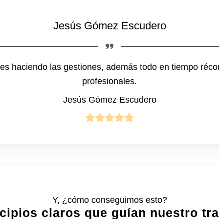
Jesús Gómez Escudero
ntes haciendo las gestiones, además todo en tiempo réc
profesionales.
Jesús Gómez Escudero
Y, ¿cómo conseguimos esto?
cipios claros que guían nuestro tr