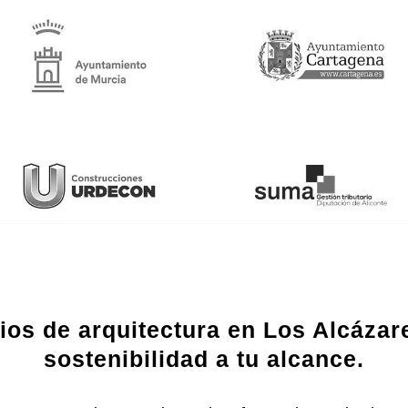
ios de arquitectura en Los Alcázar
sostenibilidad a tu alcance.