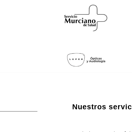
Nuestros servic