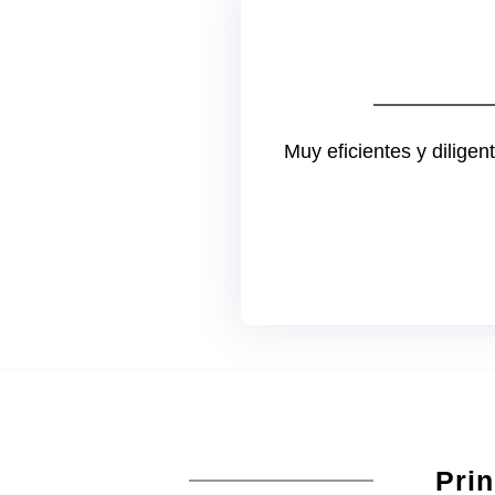
Muy eficientes y dilige
Prin