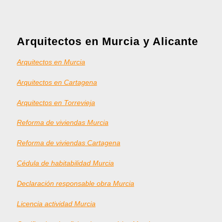
Arquitectos en Murcia y Alicante
Arquitectos en Murcia
Arquitectos en Cartagena
Arquitectos en Torrevieja
Reforma de viviendas Murcia
Reforma de viviendas Cartagena
Cédula de habitabilidad Murcia
Declaración responsable obra Murcia
Licencia actividad Murcia