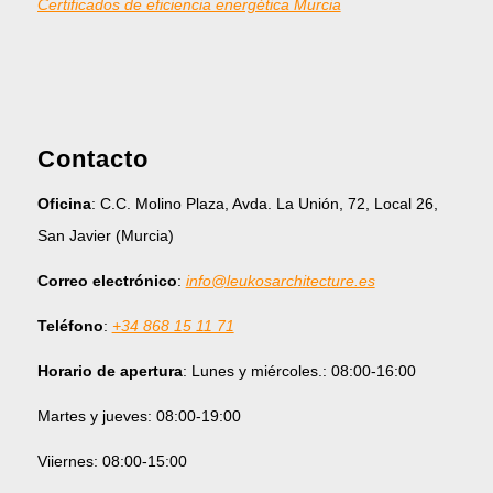
Certificados de eficiencia energética Murcia
Contacto
Oficina
: C.C. Molino Plaza, Avda. La Unión, 72, Local 26,
San Javier (Murcia)
Correo electrónico
:
info@leukosarchitecture.es
Teléfono
:
+34 868 15 11 71
Horario de apertura
: Lunes y miércoles.: 08:00-16:00
Martes y jueves: 08:00-19:00
Viiernes: 08:00-15:00