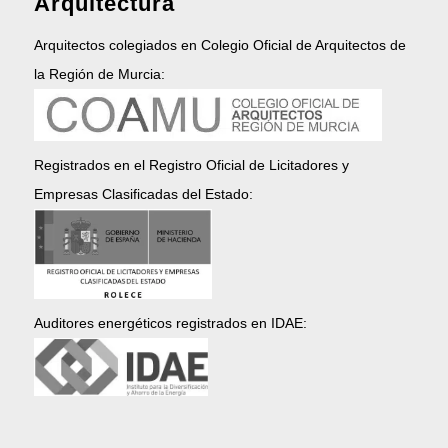
Arquitectura
Arquitectos colegiados en Colegio Oficial de Arquitectos de
la Región de Murcia:
Registrados en el Registro Oficial de Licitadores y
Empresas Clasificadas del Estado:
Auditores energéticos registrados en IDAE: